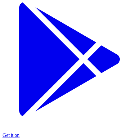
Get it on