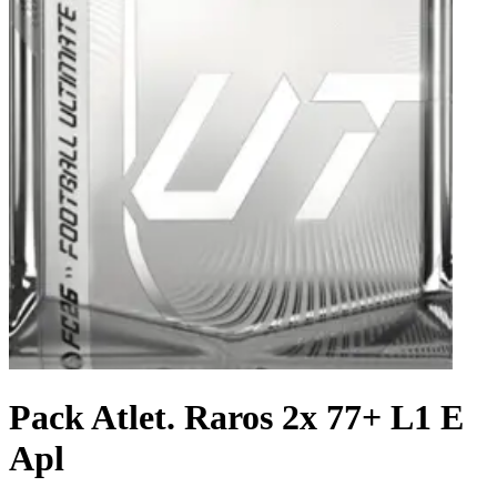
Pack Atlet. Raros 2x 77+ L1 E
Apl