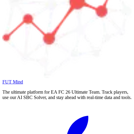
FUT Mind
The ultimate platform for EA FC
26
Ultimate Team. Track players,
use our AI SBC Solver, and stay ahead with real-time data and tools.