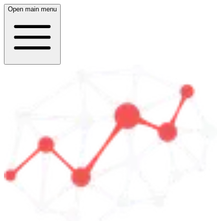
Open main menu