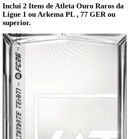
Inclui 2 Itens de Atleta Ouro Raros da
Ligue 1 ou Arkema PL , 77 GER ou
superior.