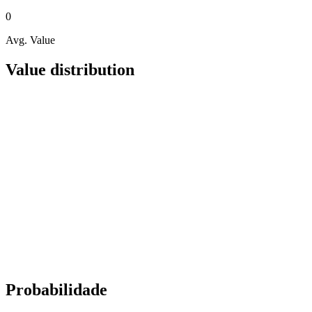
0
Avg. Value
Value distribution
Probabilidade