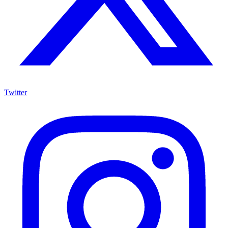
Twitter