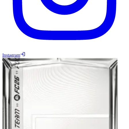
Instagram