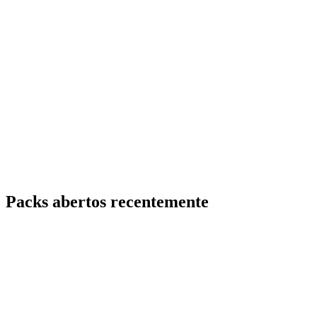
Packs abertos recentemente