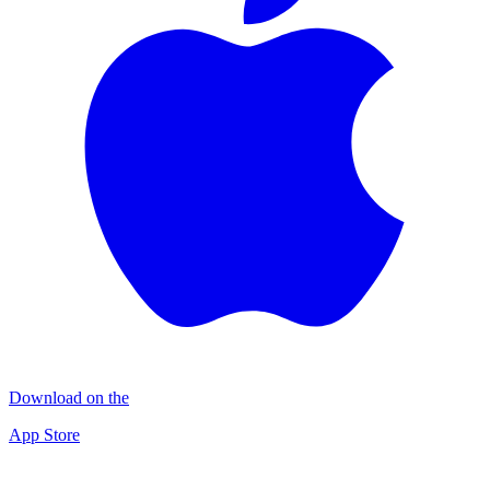
Download on the
App Store