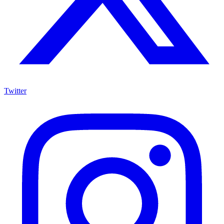
Twitter