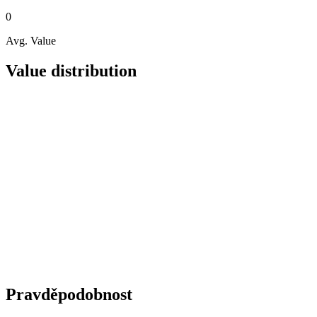
0
Avg. Value
Value distribution
Pravděpodobnost