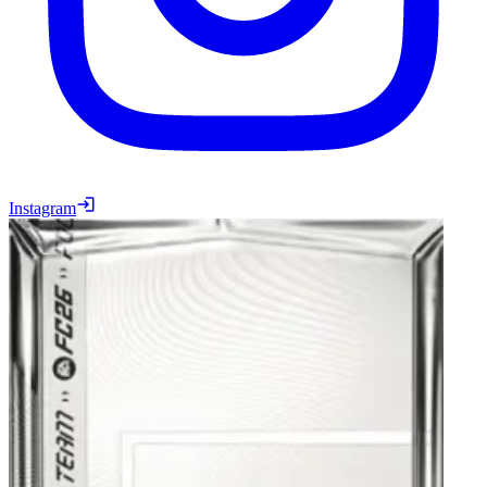
Instagram