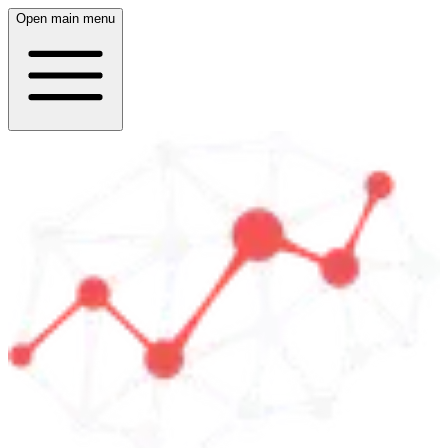
Open main menu