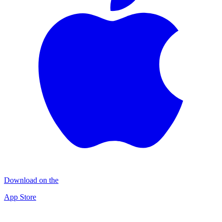
Download on the
App Store