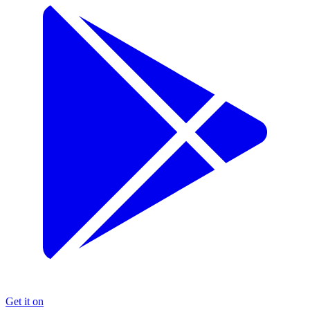
Get it on