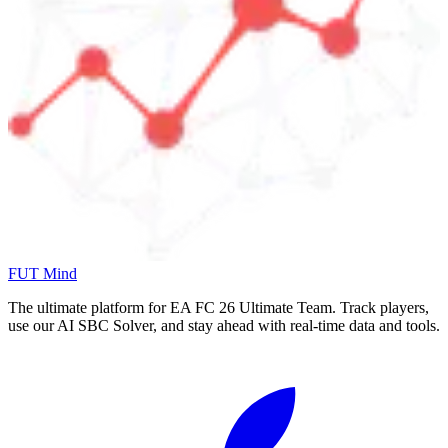
FUT Mind
The ultimate platform for EA FC
26
Ultimate Team. Track players,
use our AI SBC Solver, and stay ahead with real-time data and tools.