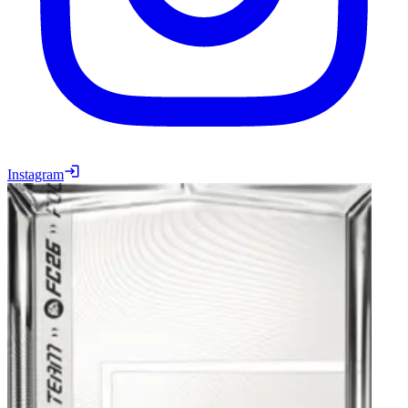
Instagram