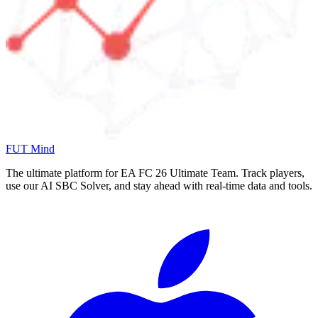
FUT Mind
The ultimate platform for EA FC
26
Ultimate Team. Track players,
use our AI SBC Solver, and stay ahead with real-time data and tools.