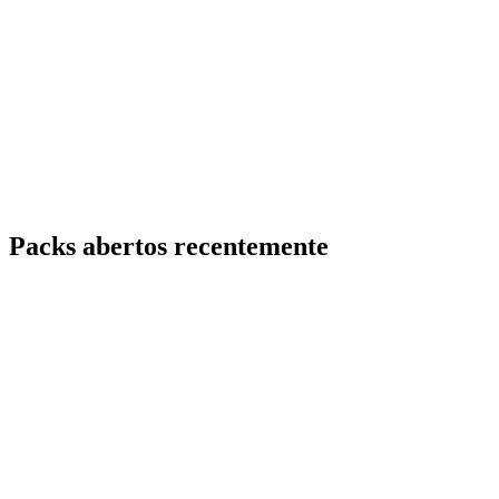
Packs abertos recentemente