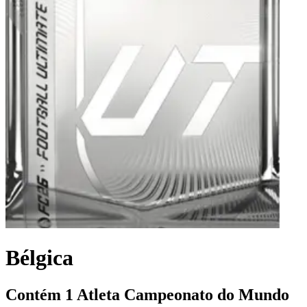
Bélgica
Contém 1 Atleta Campeonato do Mundo