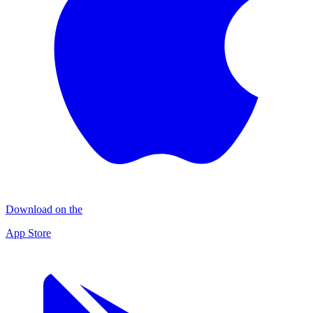
Download on the
App Store