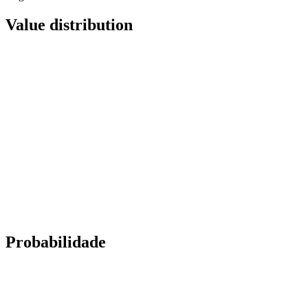
Value distribution
Probabilidade