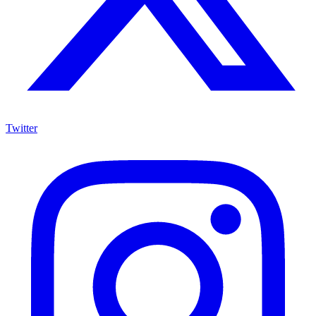
Twitter