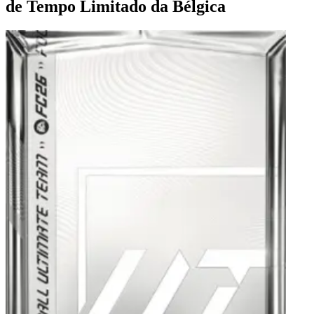
de Tempo Limitado da Bélgica