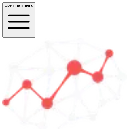
Open main menu