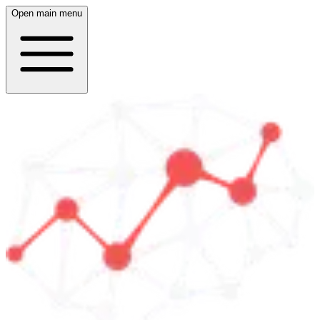
Open main menu