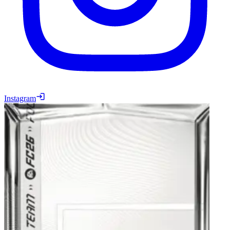
Instagram