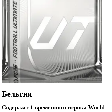
Бельгия
Содержит 1 временного игрока World