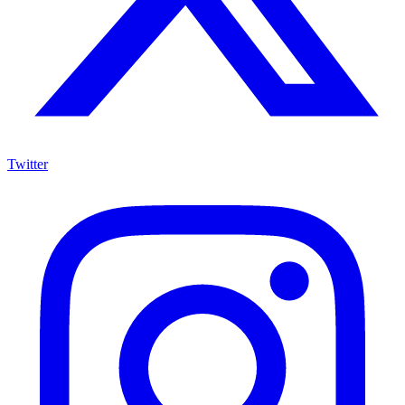
Twitter