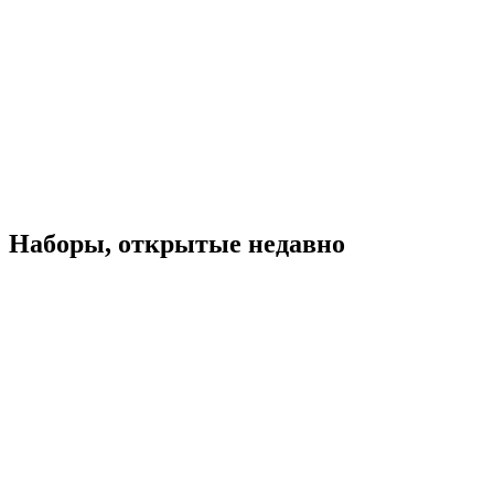
Наборы, открытые недавно