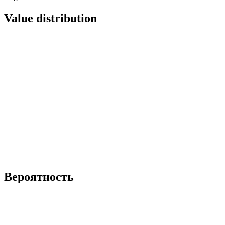
Value distribution
Вероятность