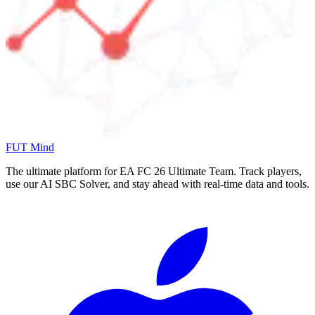
FUT Mind
The ultimate platform for EA FC
26
Ultimate Team. Track players,
use our AI SBC Solver, and stay ahead with real-time data and tools.