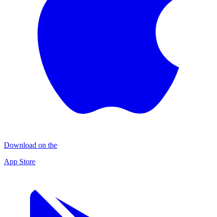
Download on the
App Store