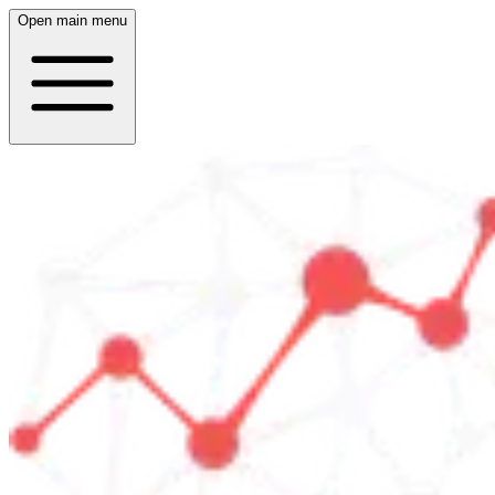
Open main menu