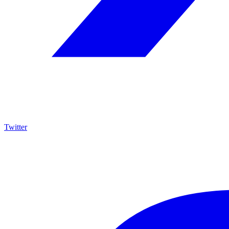
Twitter