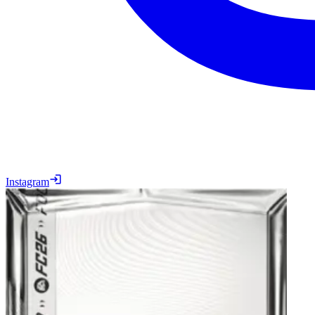
Instagram