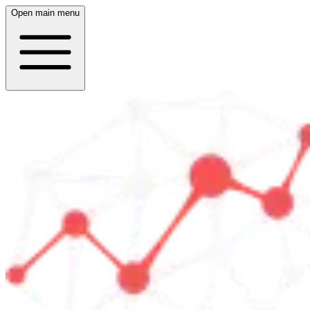
Open main menu