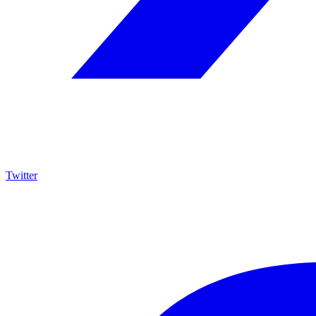
Twitter