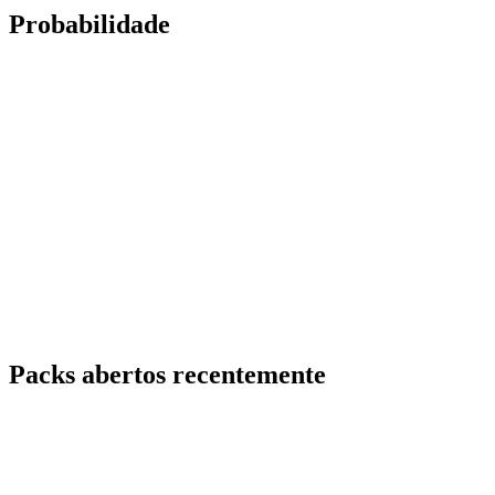
Probabilidade
Packs abertos recentemente