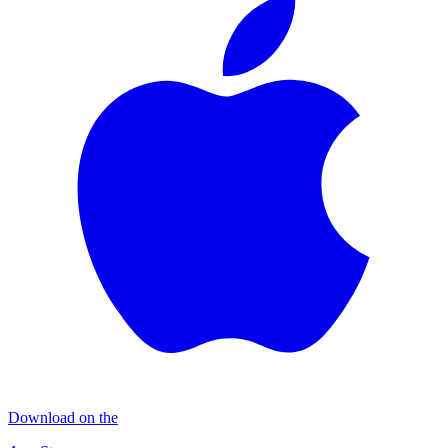
Download on the