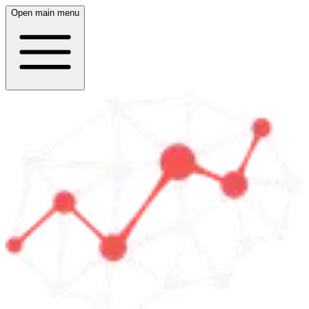
Open main menu