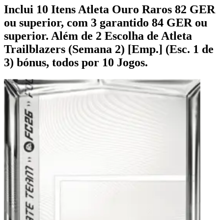
Inclui 10 Itens Atleta Ouro Raros 82 GER
ou superior, com 3 garantido 84 GER ou
superior. Além de 2 Escolha de Atleta
Trailblazers (Semana 2) [Emp.] (Esc. 1 de
3) bónus, todos por 10 Jogos.