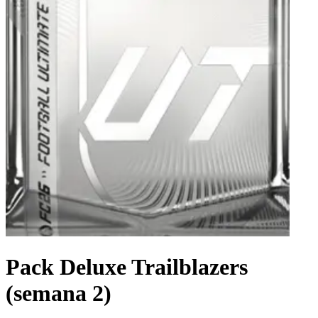
Pack Deluxe Trailblazers
(semana 2)