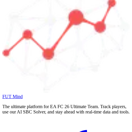
FUT Mind
The ultimate platform for EA FC
26
Ultimate Team. Track players,
use our AI SBC Solver, and stay ahead with real-time data and tools.