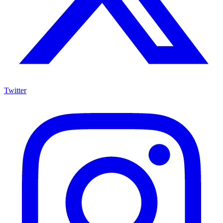
Twitter