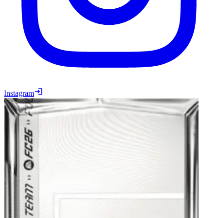
Instagram