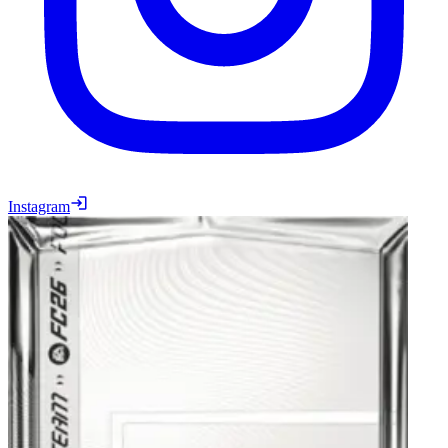
Instagram