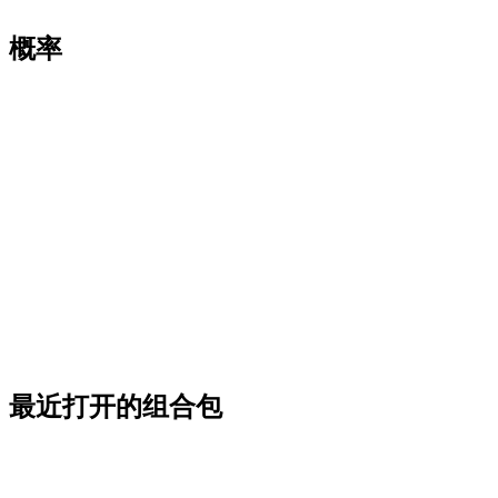
概率
最近打开的组合包