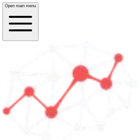
Open main menu