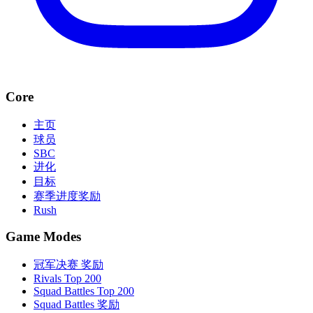
Core
主页
球员
SBC
进化
目标
赛季进度奖励
Rush
Game Modes
冠军决赛 奖励
Rivals Top 200
Squad Battles Top 200
Squad Battles 奖励