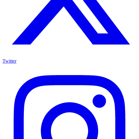
Twitter