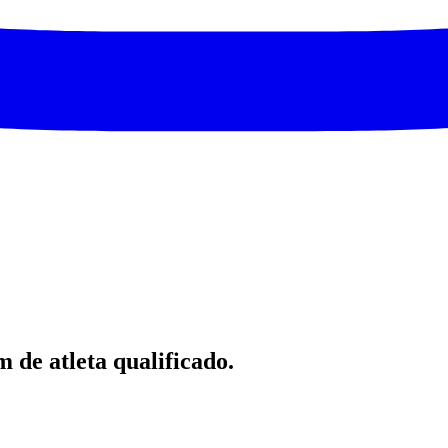
 de atleta qualificado.