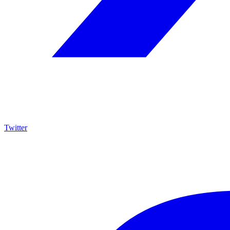
Twitter