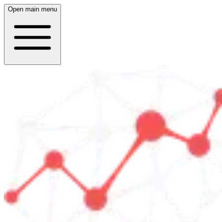
Open main menu