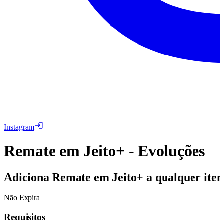
Instagram
Remate em Jeito+ - Evoluções
Adiciona Remate em Jeito+ a qualquer item
Não Expira
Requisitos