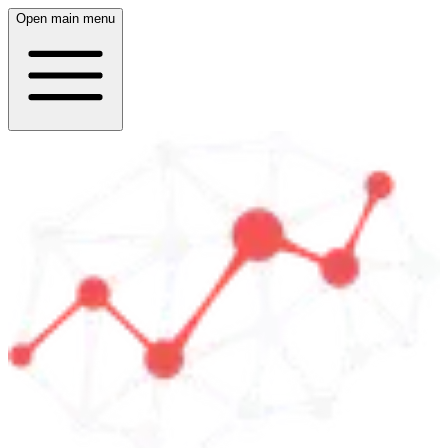
Open main menu