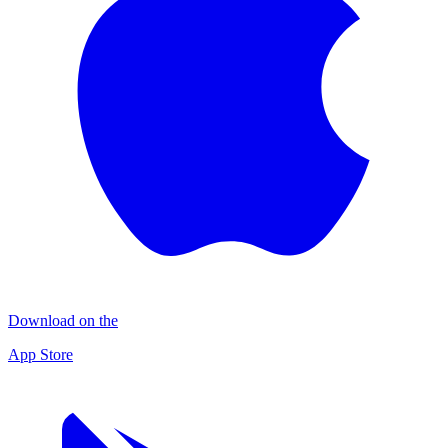
Download on the
App Store