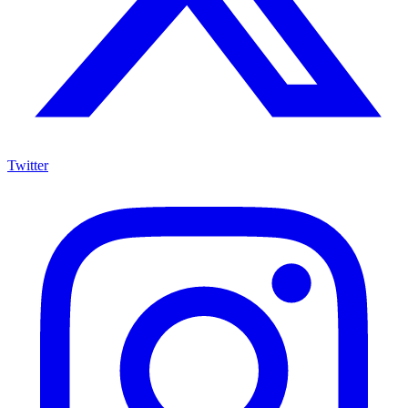
Twitter