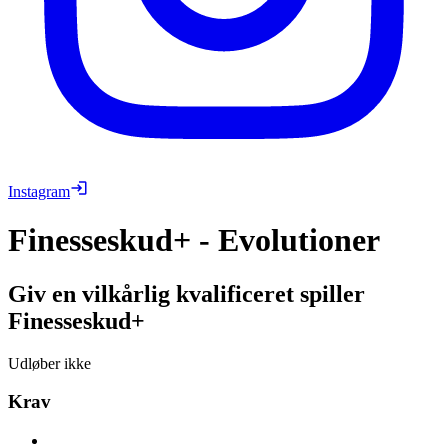
Instagram
Finesseskud+ - Evolutioner
Giv en vilkårlig kvalificeret spiller
Finesseskud+
Udløber ikke
Krav