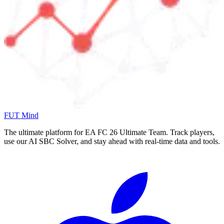
FUT Mind
The ultimate platform for EA FC
26
Ultimate Team. Track players,
use our AI SBC Solver, and stay ahead with real-time data and tools.