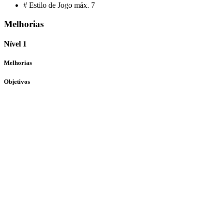
# Estilo de Jogo máx.
7
Melhorias
Nível 1
Melhorias
Objetivos