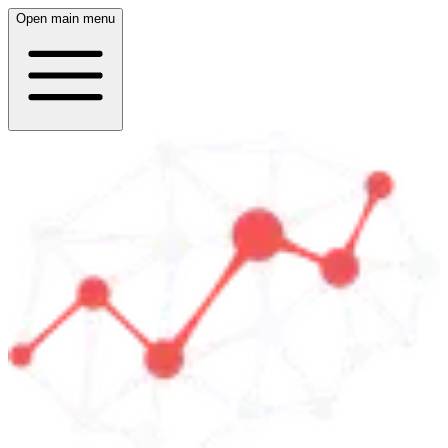
Open main menu