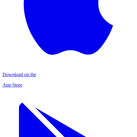
Download on the
App Store