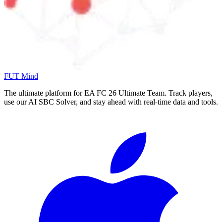
FUT Mind
The ultimate platform for EA FC
26
Ultimate Team. Track players,
use our AI SBC Solver, and stay ahead with real-time data and tools.