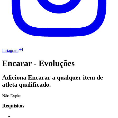
Instagram
Encarar - Evoluções
Adiciona Encarar a qualquer item de
atleta qualificado.
Não Expira
Requisitos