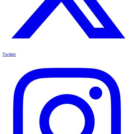
Twitter