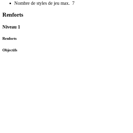
Nombre de styles de jeu max.
7
Renforts
Niveau 1
Renforts
Objectifs