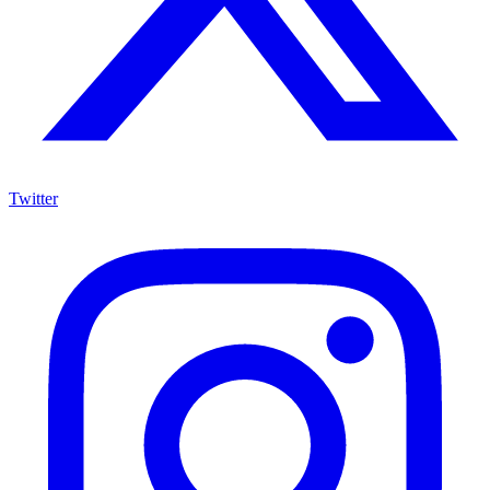
Twitter