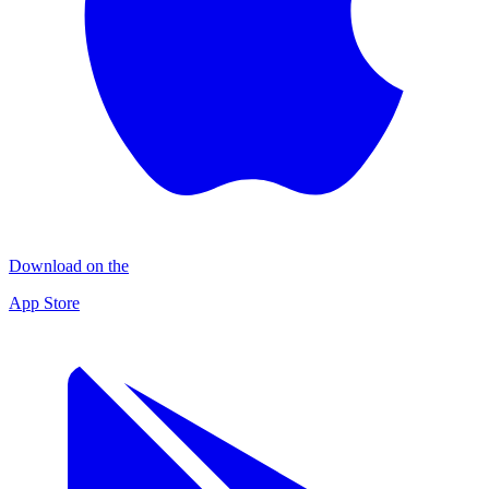
Download on the
App Store