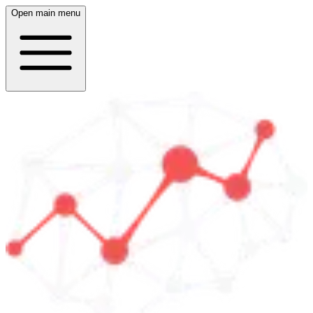
Open main menu