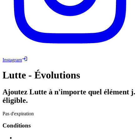
Instagram
Lutte - Évolutions
Ajoutez Lutte à n'importe quel élément j.
éligible.
Pas d'expiration
Conditions