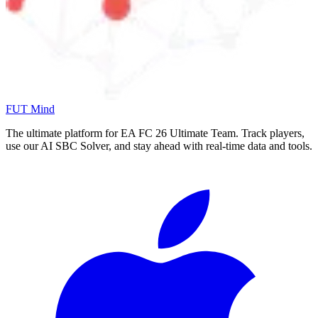
FUT Mind
The ultimate platform for EA FC
26
Ultimate Team. Track players,
use our AI SBC Solver, and stay ahead with real-time data and tools.