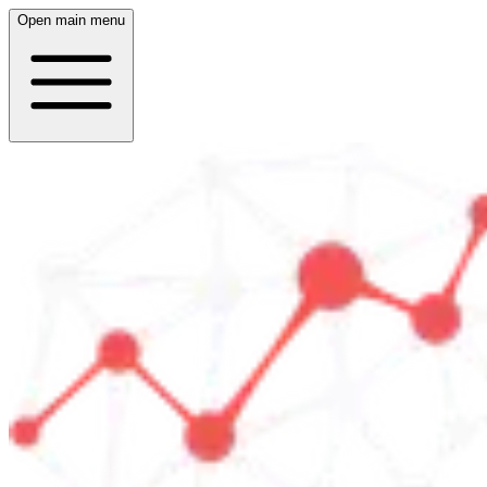
Open main menu