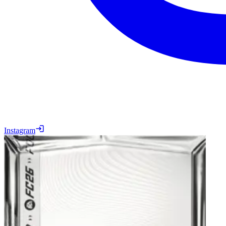
Instagram