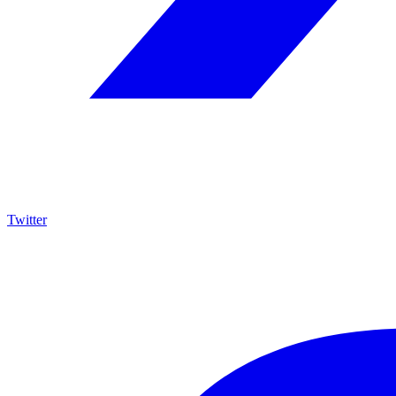
Twitter