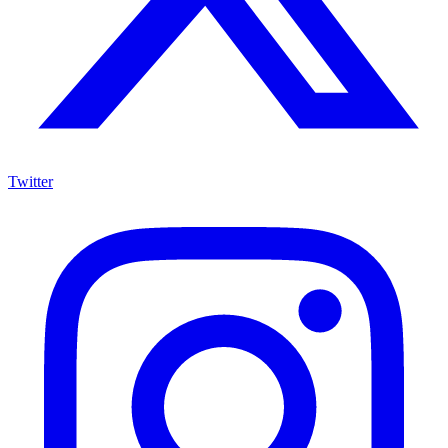
Twitter