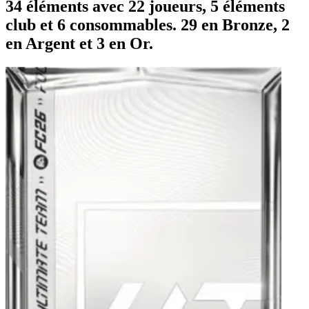
34 éléments avec 22 joueurs, 5 éléments
club et 6 consommables. 29 en Bronze, 2
en Argent et 3 en Or.