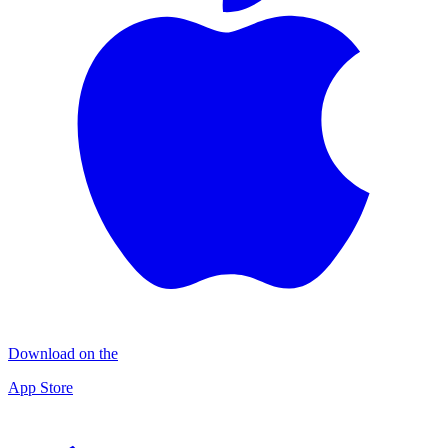
Download on the
App Store