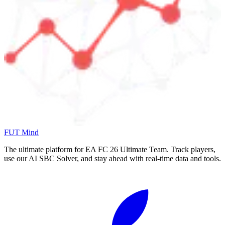
FUT Mind
The ultimate platform for EA FC
26
Ultimate Team. Track players,
use our AI SBC Solver, and stay ahead with real-time data and tools.