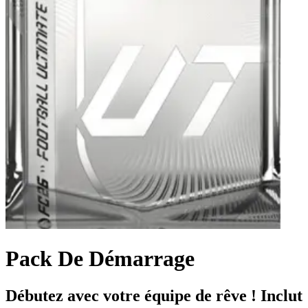
Pack De Démarrage
Débutez avec votre équipe de rêve ! Inclut