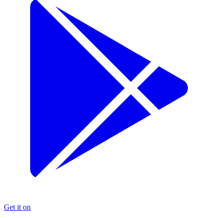
Get it on