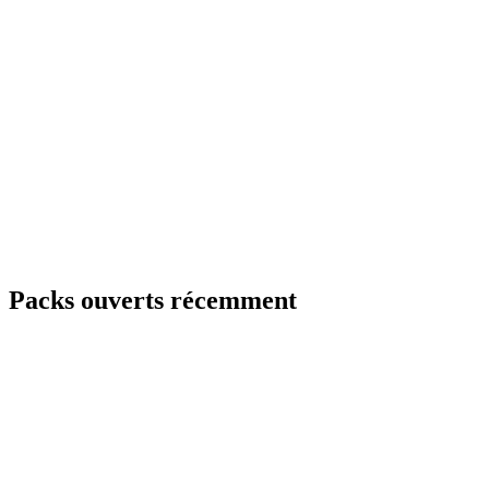
Packs ouverts récemment