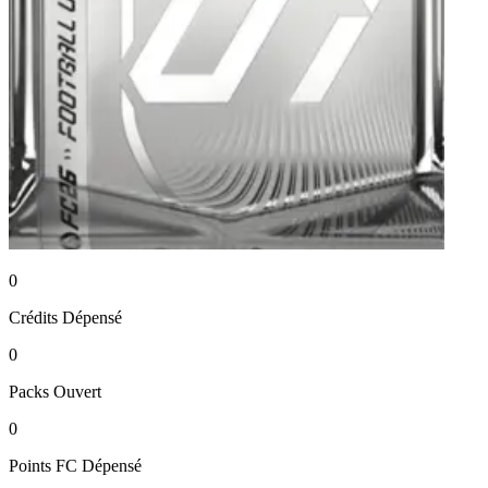
0
Crédits
Dépensé
0
Packs
Ouvert
0
Points FC
Dépensé