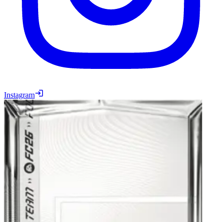
Instagram