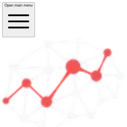
Open main menu