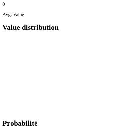
0
Avg. Value
Value distribution
Probabilité