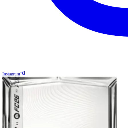
Instagram