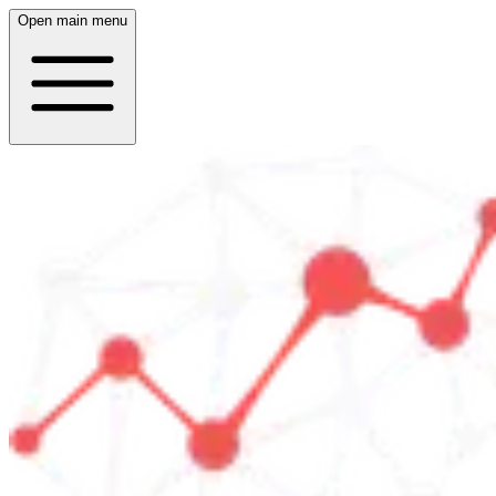
Open main menu