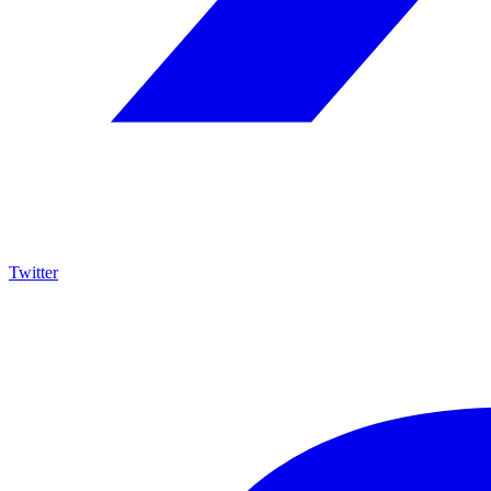
Twitter