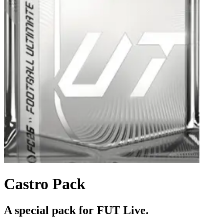
Castro Pack
A special pack for FUT Live.