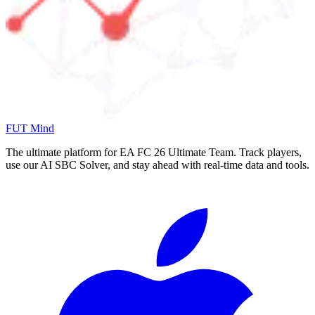
FUT Mind
The ultimate platform for EA FC
26
Ultimate Team. Track players,
use our AI SBC Solver, and stay ahead with real-time data and tools.