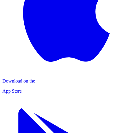
Download on the
App Store