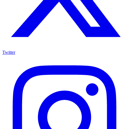
Twitter