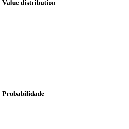
Value distribution
Probabilidade