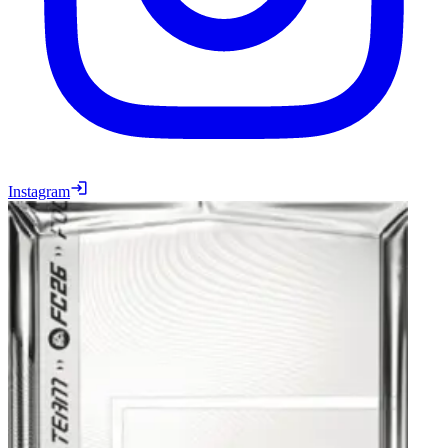
Instagram