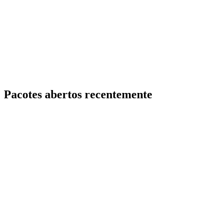
Pacotes abertos recentemente