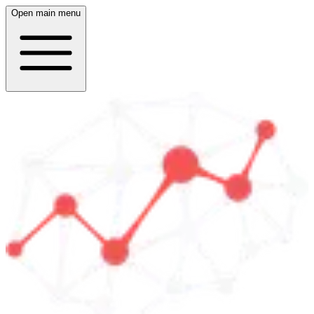
Open main menu