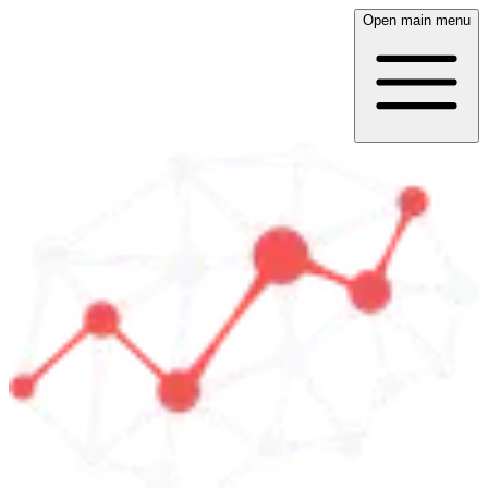
Open main menu