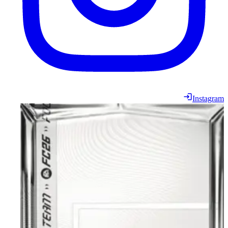
Instagram