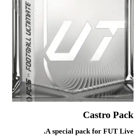
Castro Pack
A special pack for FUT Live.