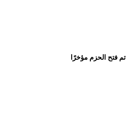
تم فتح الحزم مؤخرًا