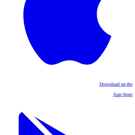
Download on the
App Store