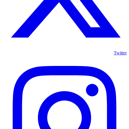
Twitter