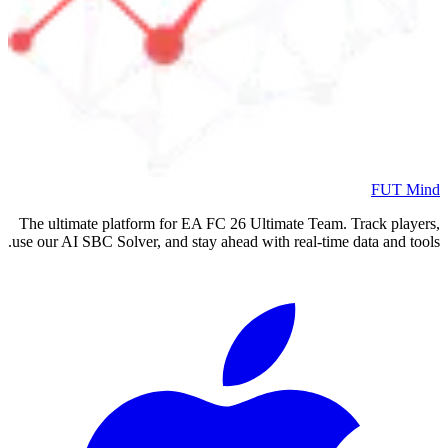
FUT Mind
The ultimate platform for EA FC
26
Ultimate Team. Track players,
use our AI SBC Solver, and stay ahead with real-time data and tools.