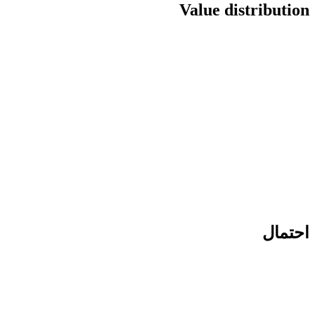
Value distribution
احتمال