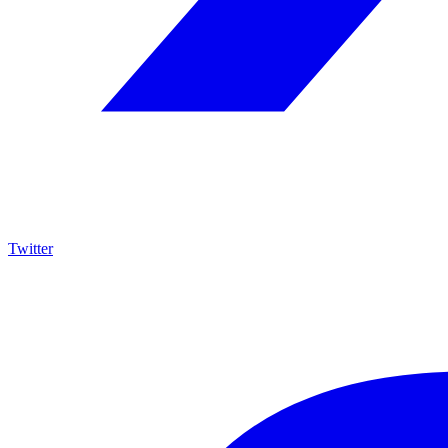
Twitter