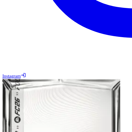
Instagram