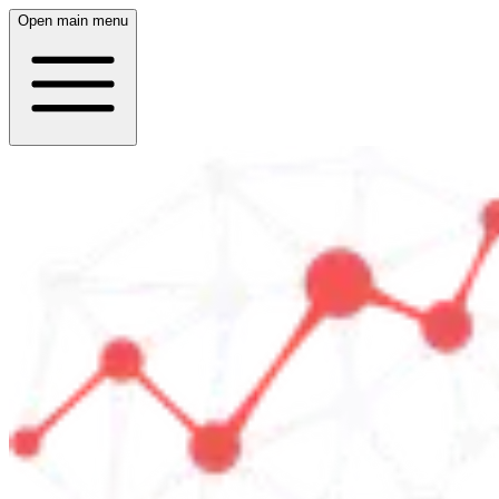
Open main menu