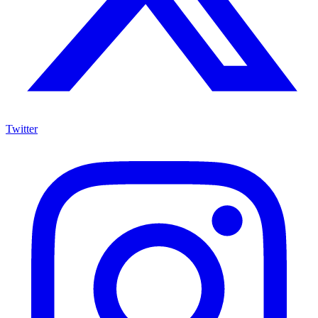
Twitter