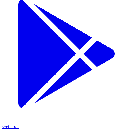
Get it on