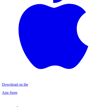
Download on the
App Store