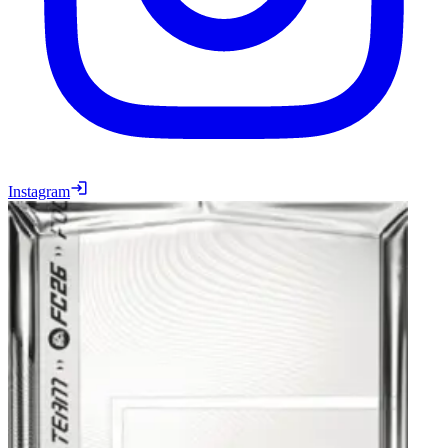
Instagram