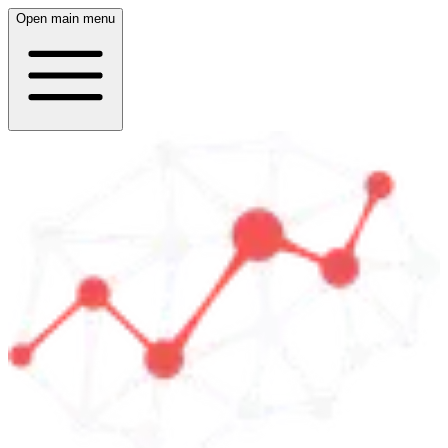
Open main menu