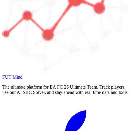
FUT Mind
The ultimate platform for EA FC
26
Ultimate Team. Track players,
use our AI SBC Solver, and stay ahead with real-time data and tools.