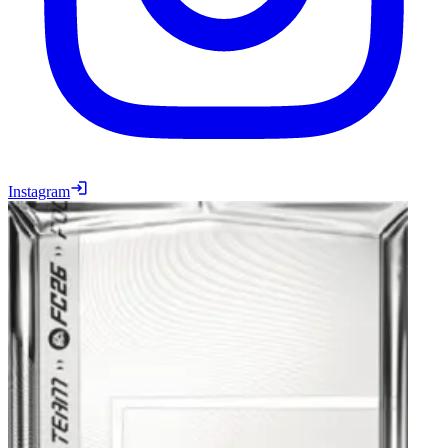
Instagram