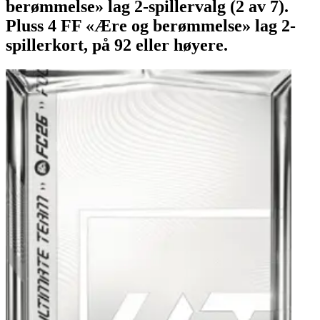
berømmelse» lag 2-spillervalg (2 av 7).
Pluss 4 FF «Ære og berømmelse» lag 2-
spillerkort, på 92 eller høyere.