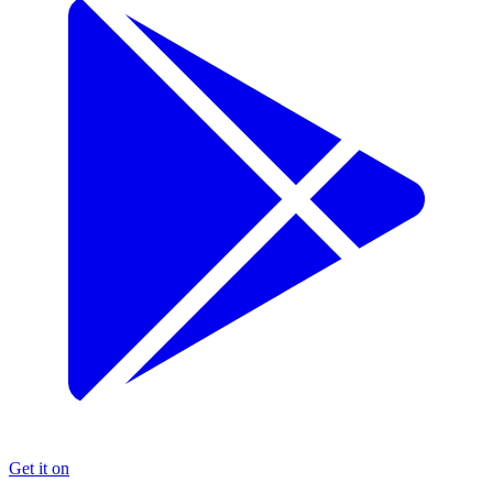
Get it on