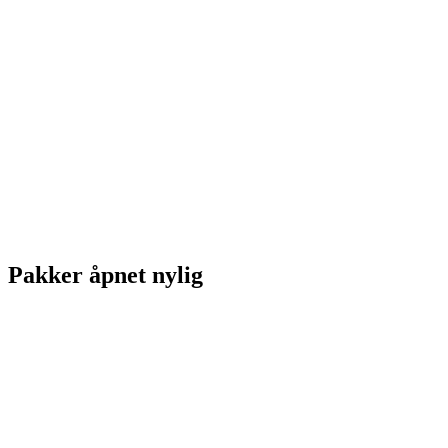
Pakker åpnet nylig