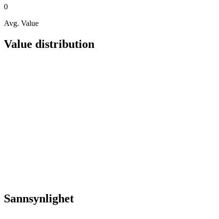
0
Avg. Value
Value distribution
Sannsynlighet