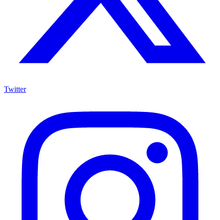
Twitter