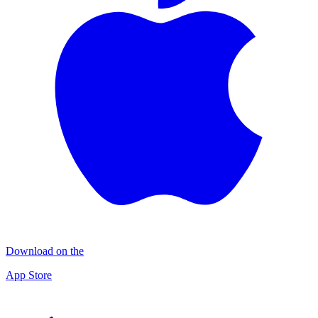
Download on the
App Store