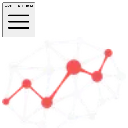
Open main menu