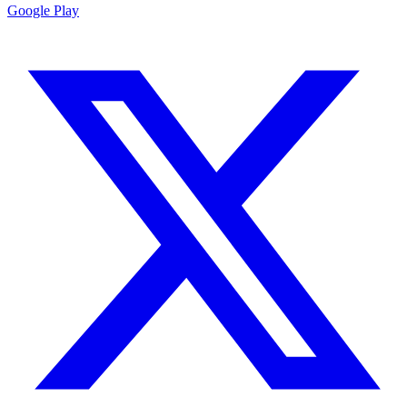
Google Play