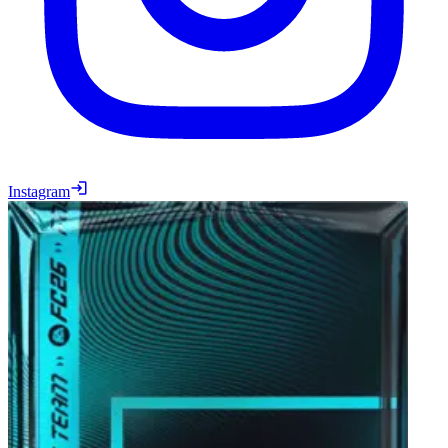
Instagram