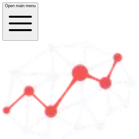
Open main menu