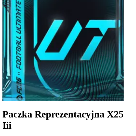
Paczka Reprezentacyjna X25
Iii