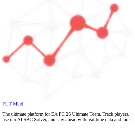
FUT Mind
The ultimate platform for EA FC
26
Ultimate Team. Track players,
use our AI SBC Solver, and stay ahead with real-time data and tools.