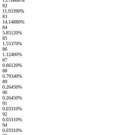
15.76860
%
82
11.93390
%
83
14.14880
%
84
5.85120
%
85
1.55370
%
86
1.12400
%
87
0.66120
%
88
0.79340
%
89
0.26450
%
90
0.26450
%
91
0.03310
%
92
0.03310
%
94
0.03310
%