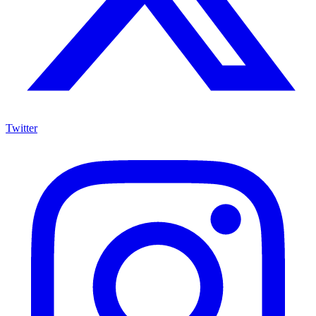
Twitter