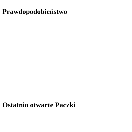
Prawdopodobieństwo
Ostatnio otwarte Paczki