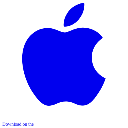
Download on the