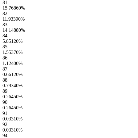
81
15.76860
%
82
11.93390
%
83
14.14880
%
84
5.85120
%
85
1.55370
%
86
1.12400
%
87
0.66120
%
88
0.79340
%
89
0.26450
%
90
0.26450
%
91
0.03310
%
92
0.03310
%
94