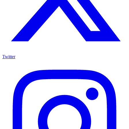
Twitter