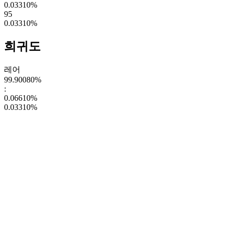
0.03310
%
95
0.03310
%
희귀도
레어
99.90080
%
:
0.06610
%
0.03310
%