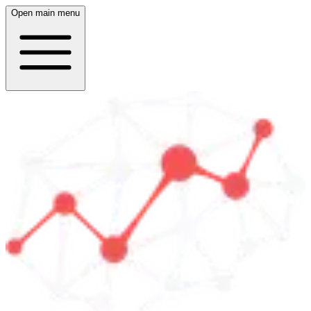
Open main menu