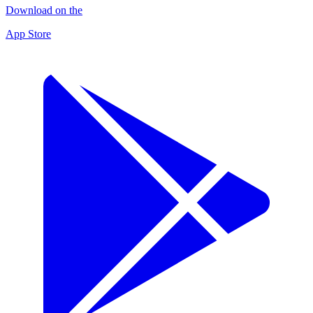
Download on the
App Store