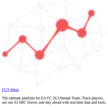
FUT Mind
The ultimate platform for EA FC
26
Ultimate Team. Track players,
use our AI SBC Solver, and stay ahead with real-time data and tools.