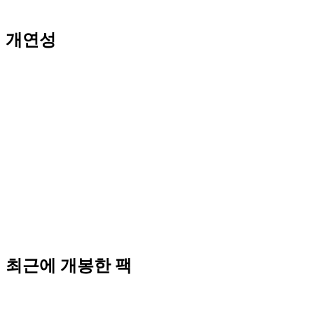
개연성
최근에 개봉한 팩