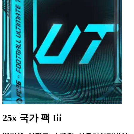
25x 국가 팩 Iii