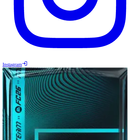
Instagram