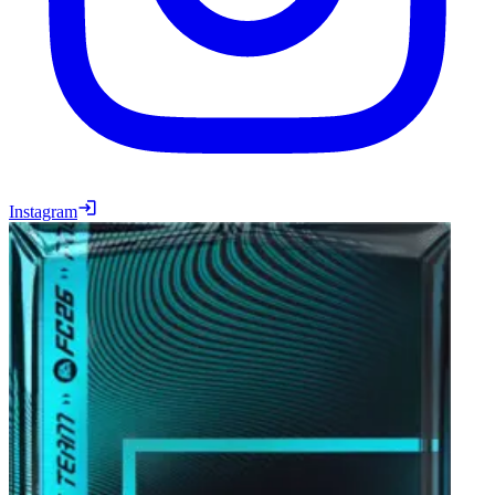
Instagram