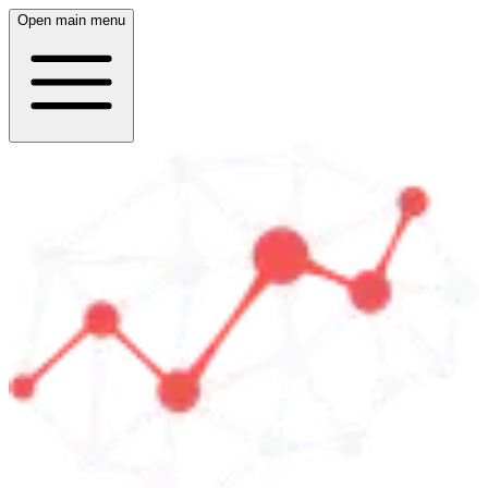
Open main menu