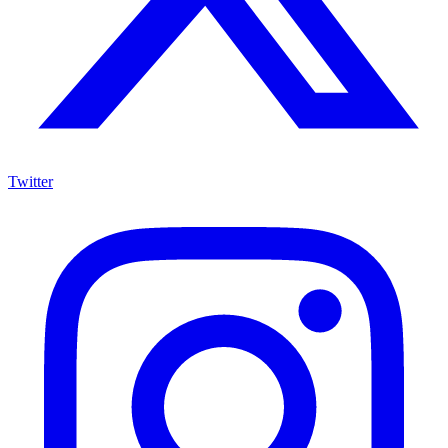
Twitter