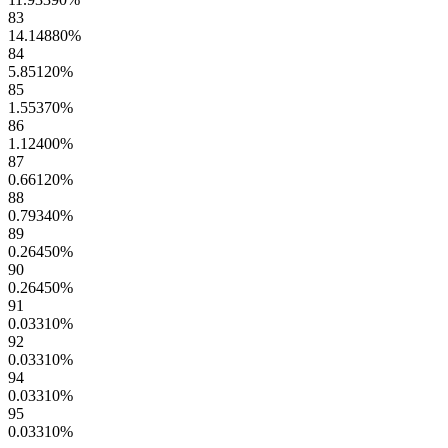
83
14.14880
%
84
5.85120
%
85
1.55370
%
86
1.12400
%
87
0.66120
%
88
0.79340
%
89
0.26450
%
90
0.26450
%
91
0.03310
%
92
0.03310
%
94
0.03310
%
95
0.03310
%