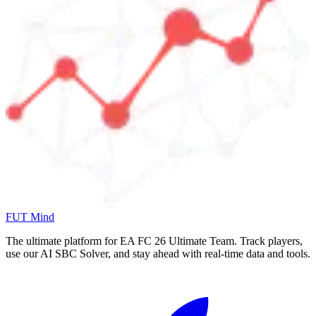
FUT Mind
The ultimate platform for EA FC
26
Ultimate Team. Track players,
use our AI SBC Solver, and stay ahead with real-time data and tools.