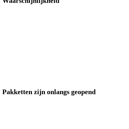
Waarschijnlijkheid
Pakketten zijn onlangs geopend