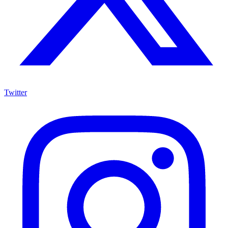
Twitter