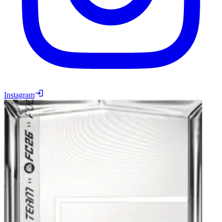
Instagram