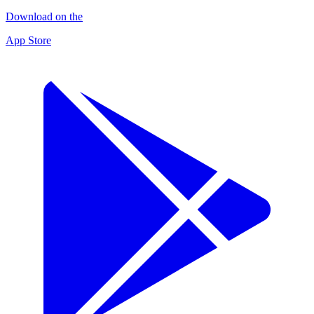
Download on the
App Store