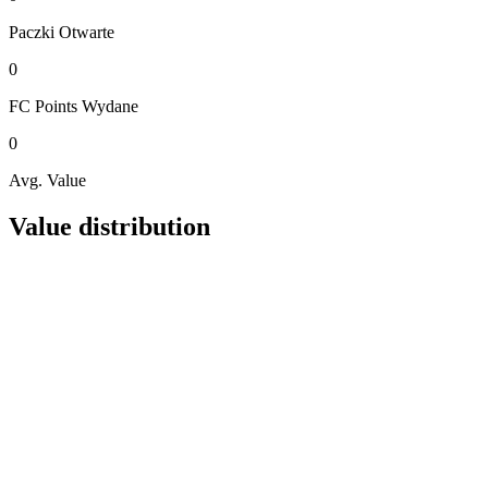
Paczki
Otwarte
0
FC Points
Wydane
0
Avg. Value
Value distribution