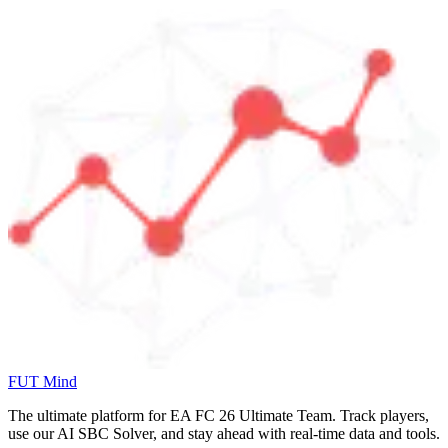
FUT Mind
The ultimate platform for EA FC
26
Ultimate Team. Track players,
use our AI SBC Solver, and stay ahead with real-time data and tools.