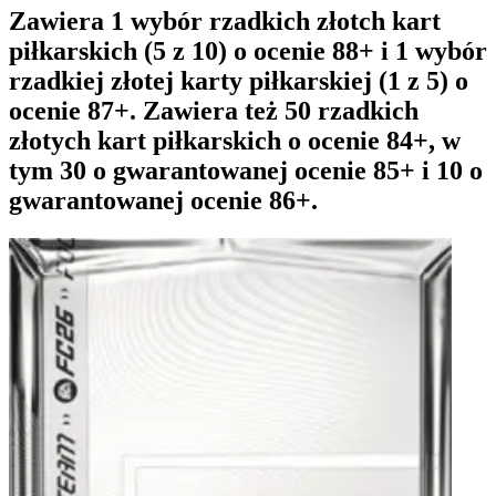
Zawiera 1 wybór rzadkich złotch kart
piłkarskich (5 z 10) o ocenie 88+ i 1 wybór
rzadkiej złotej karty piłkarskiej (1 z 5) o
ocenie 87+. Zawiera też 50 rzadkich
złotych kart piłkarskich o ocenie 84+, w
tym 30 o gwarantowanej ocenie 85+ i 10 o
gwarantowanej ocenie 86+.