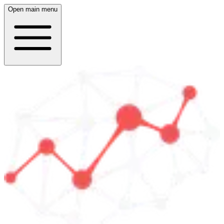
Open main menu