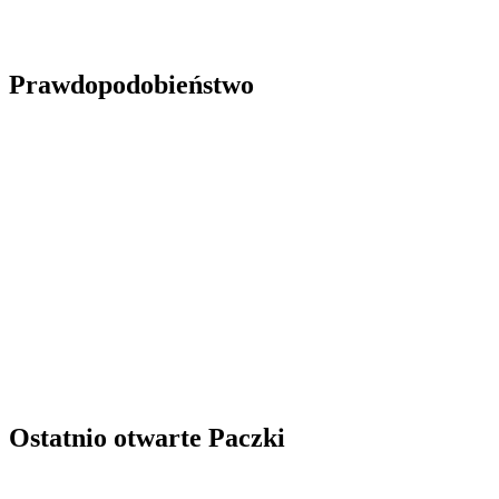
Prawdopodobieństwo
Ostatnio otwarte Paczki