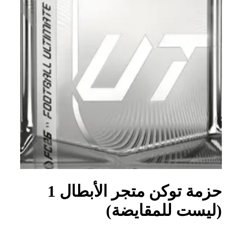
حزمة توكن متجر الأبطال 1
(ليست للمقايضة)