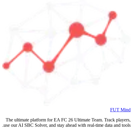
FUT Mind
The ultimate platform for EA FC
26
Ultimate Team. Track players,
use our AI SBC Solver, and stay ahead with real-time data and tools.