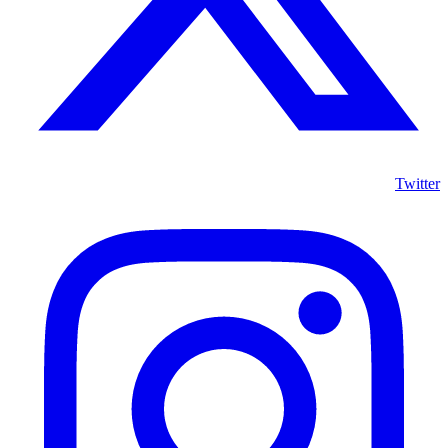
Twitter