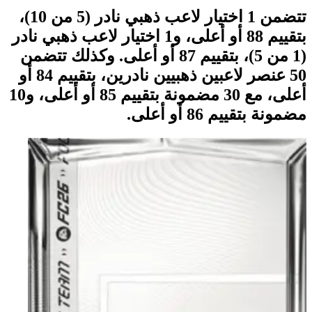
تتضمن 1 اختيار لاعب ذهبي نادر (5 من 10)،
بتقييم 88 أو أعلى، و1 اختيار لاعب ذهبي نادر
(1 من 5)، بتقييم 87 أو أعلى. وكذلك تتضمن
50 عنصر لاعبين ذهبيين نادرين، بتقييم 84 أو
أعلى، مع 30 مضمونة بتقييم 85 أو أعلى، و10
مضمونة بتقييم 86 أو أعلى.