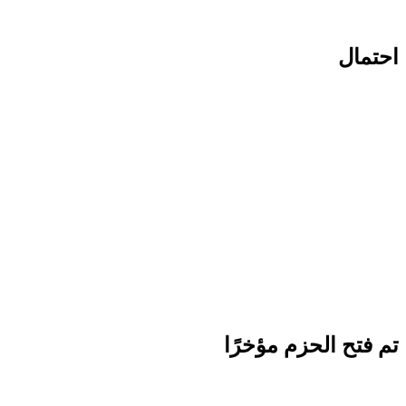
احتمال
تم فتح الحزم مؤخرًا