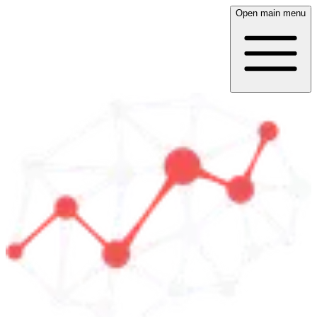
Open main menu