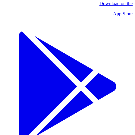
Download on the
App Store