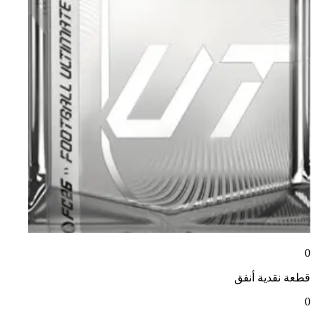
0
قطعة نقدية
أنفق
0