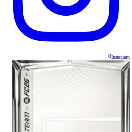
Instagram