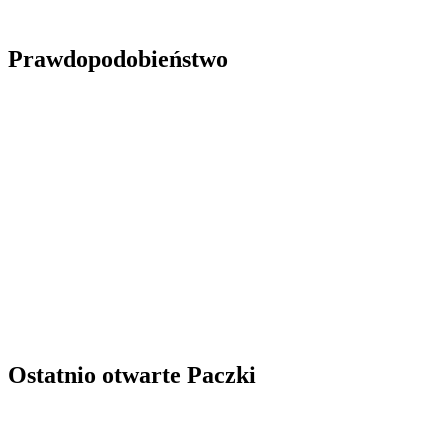
Prawdopodobieństwo
Ostatnio otwarte Paczki