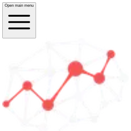
Open main menu