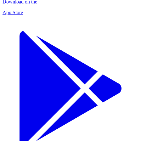
Download on the
App Store