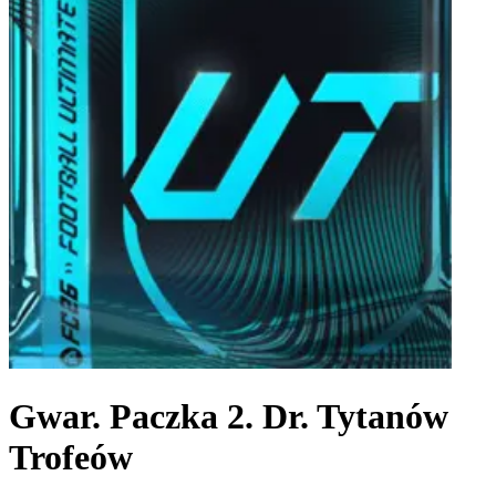
Gwar. Paczka 2. Dr. Tytanów
Trofeów