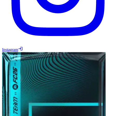
Instagram