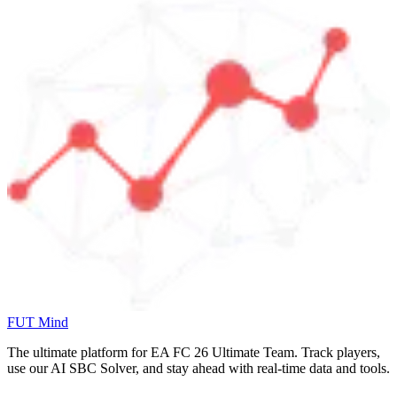
FUT Mind
The ultimate platform for EA FC
26
Ultimate Team. Track players,
use our AI SBC Solver, and stay ahead with real-time data and tools.