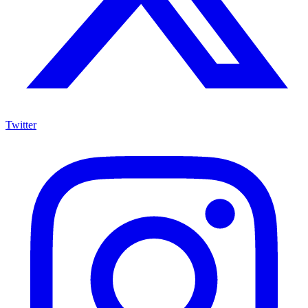
Twitter