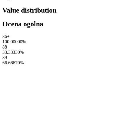
Value distribution
Ocena ogólna
86+
100.00000
%
88
33.33330
%
89
66.66670
%