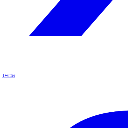
Twitter