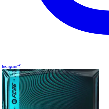
Instagram