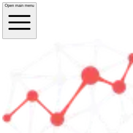
Open main menu