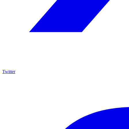
Twitter