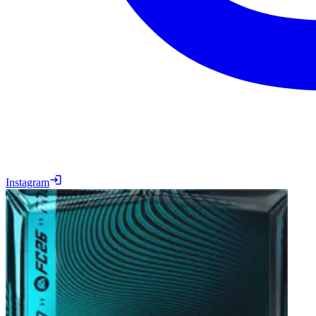
Instagram