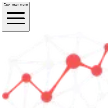
Open main menu