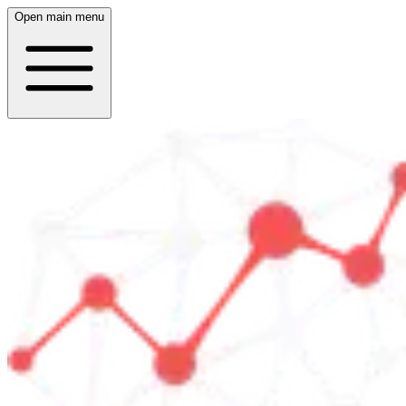
Open main menu