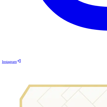
Instagram