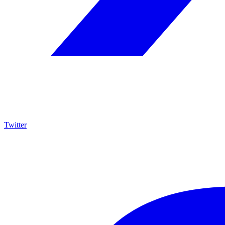
Twitter