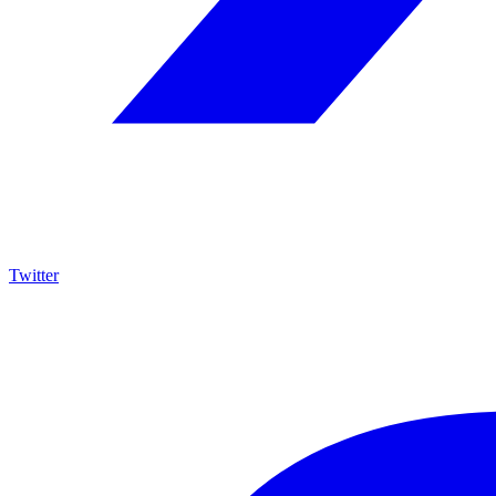
Twitter