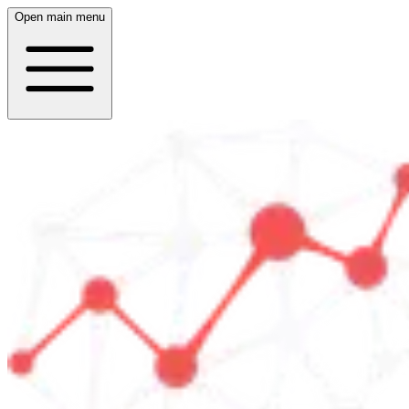
Open main menu