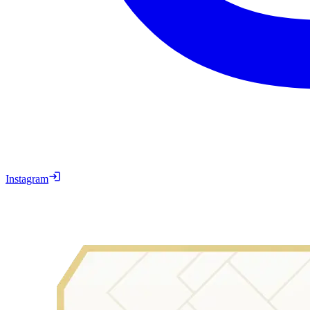
Instagram