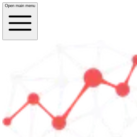
Open main menu