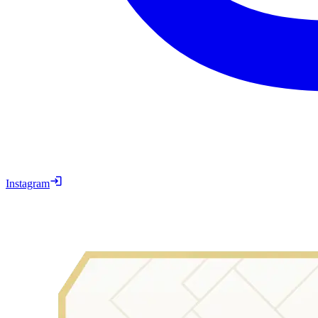
Instagram