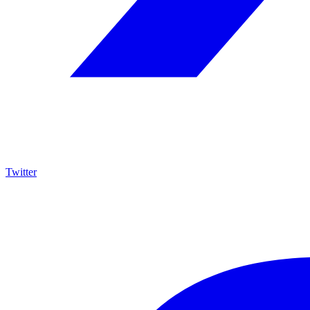
Twitter