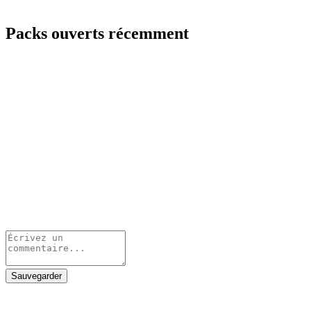
Packs ouverts récemment
Sauvegarder