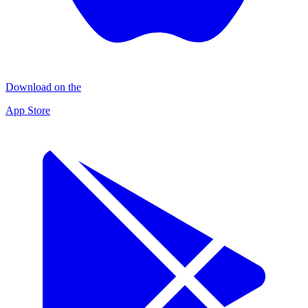
Download on the
App Store