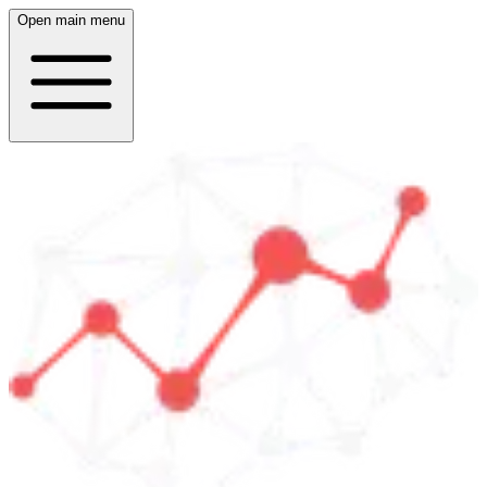
Open main menu