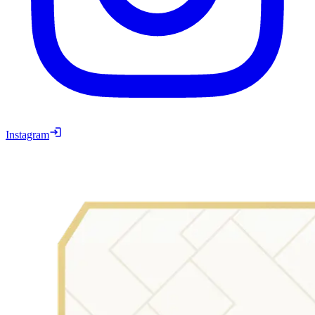
Instagram