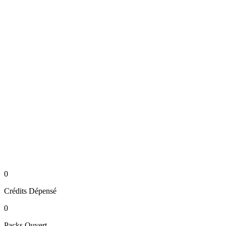
0
Crédits
Dépensé
0
Packs
Ouvert