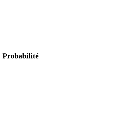
Probabilité