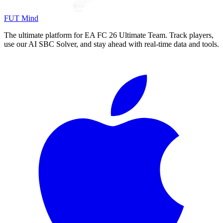
FUT Mind
The ultimate platform for EA FC
26
Ultimate Team. Track players,
use our AI SBC Solver, and stay ahead with real-time data and tools.