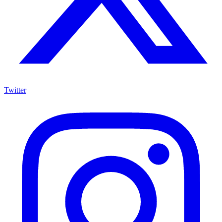
Twitter