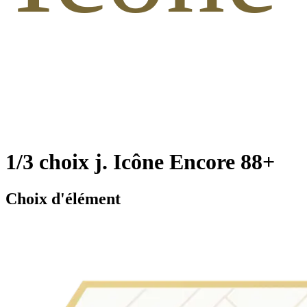
1/3 choix j. Icône Encore 88+
Choix d'élément