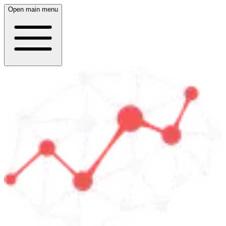
Open main menu