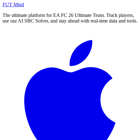
FUT Mind
The ultimate platform for EA FC
26
Ultimate Team. Track players,
use our AI SBC Solver, and stay ahead with real-time data and tools.