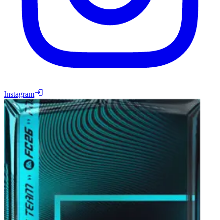
Instagram