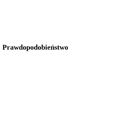
Prawdopodobieństwo