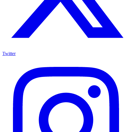
Twitter