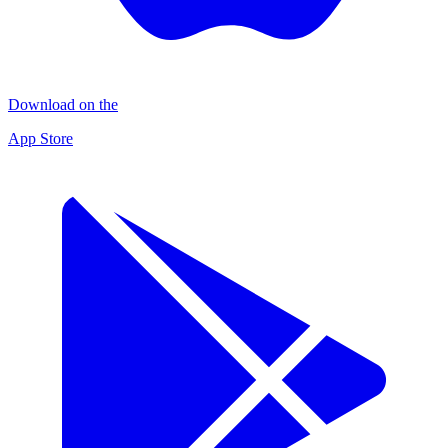
Download on the
App Store