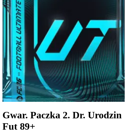
Gwar. Paczka 2. Dr. Urodzin
Fut 89+