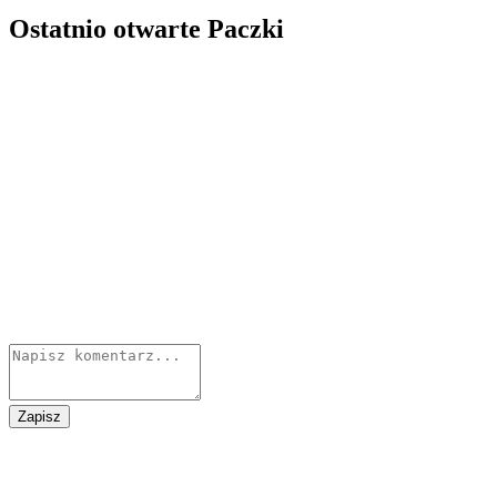
Ostatnio otwarte Paczki
Zapisz