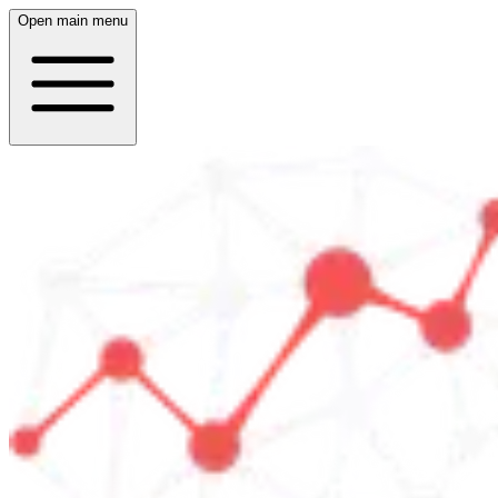
Open main menu