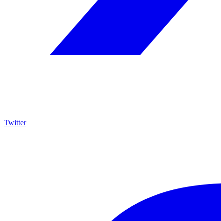
Twitter