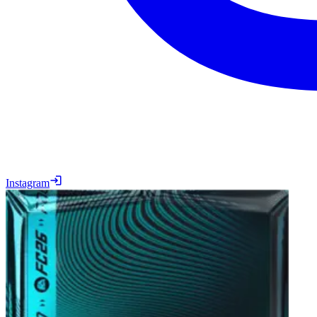
Instagram