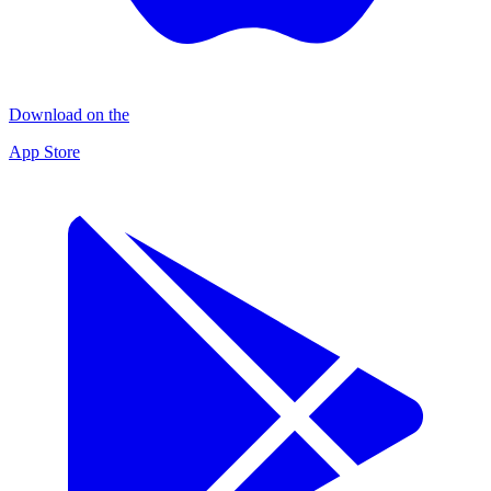
Download on the
App Store