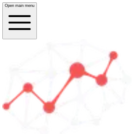
Open main menu