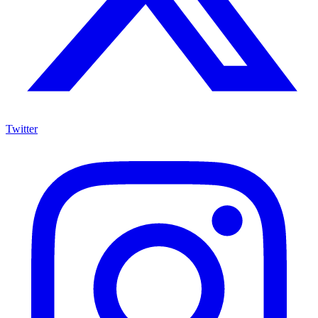
Twitter