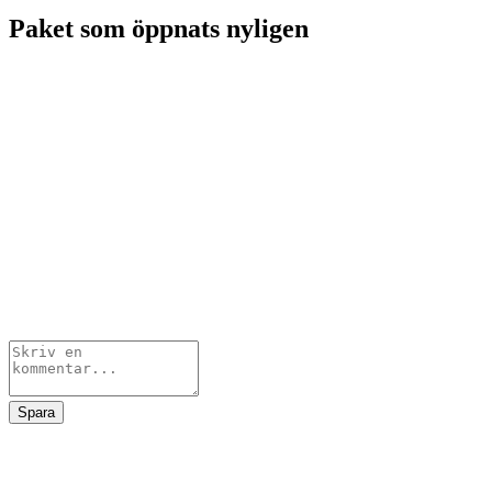
Paket som öppnats nyligen
Spara