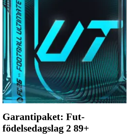
Garantipaket: Fut-
födelsedagslag 2 89+