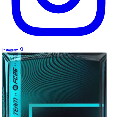
Instagram