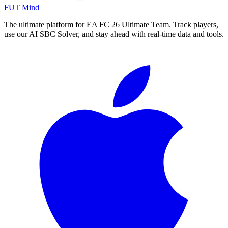
FUT Mind
The ultimate platform for EA FC
26
Ultimate Team. Track players,
use our AI SBC Solver, and stay ahead with real-time data and tools.