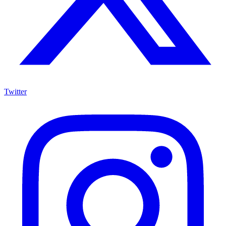
Twitter