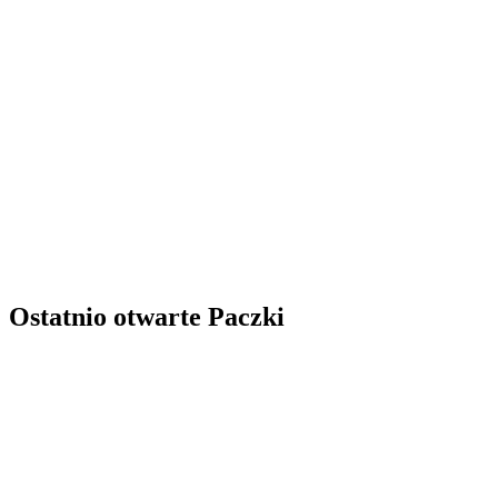
Ostatnio otwarte Paczki