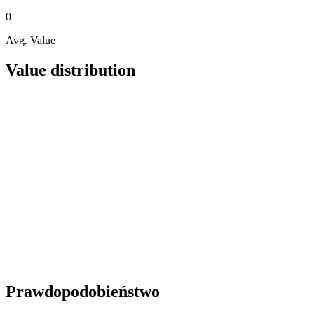
0
Avg. Value
Value distribution
Prawdopodobieństwo