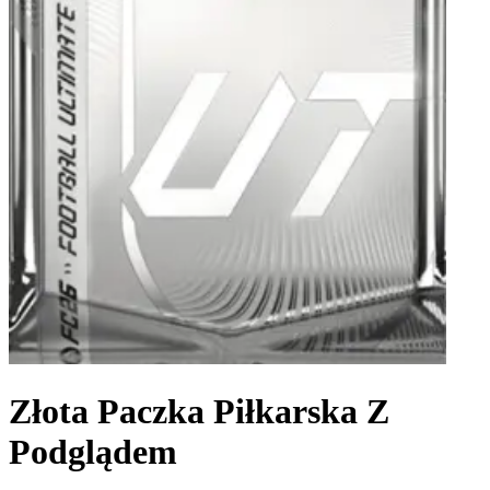
Złota Paczka Piłkarska Z
Podglądem