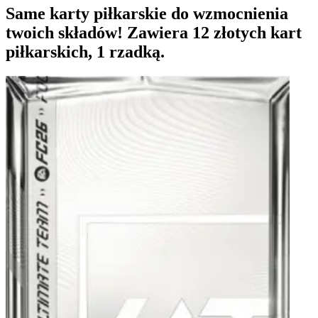
Same karty piłkarskie do wzmocnienia
twoich składów! Zawiera 12 złotych kart
piłkarskich, 1 rzadką.