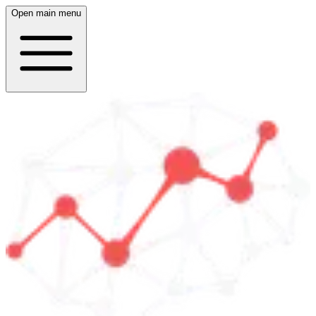
Open main menu