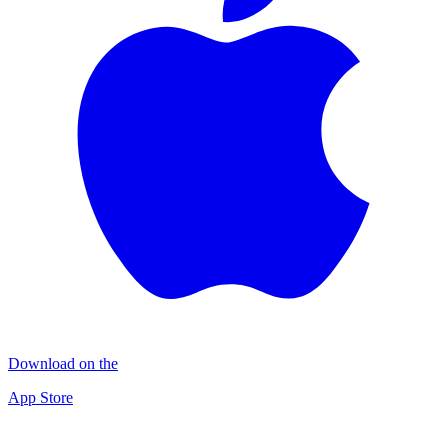
Download on the
App Store