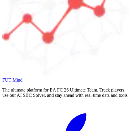
FUT Mind
The ultimate platform for EA FC
26
Ultimate Team. Track players,
use our AI SBC Solver, and stay ahead with real-time data and tools.