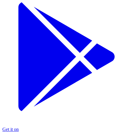
Get it on