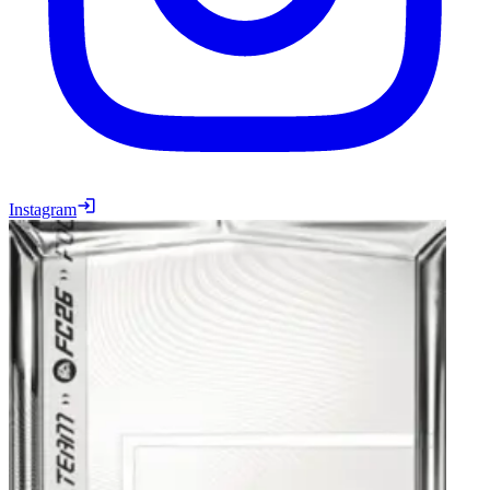
Instagram