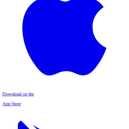
Download on the
App Store