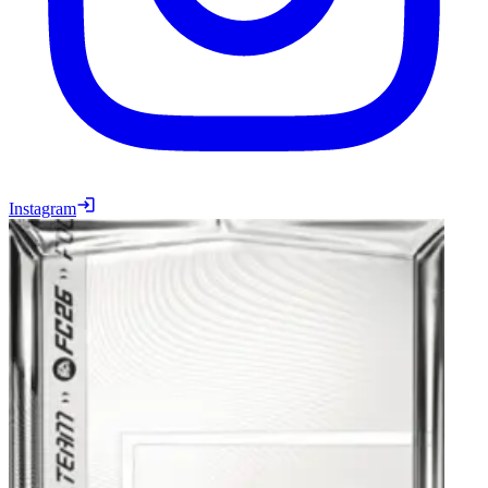
Instagram