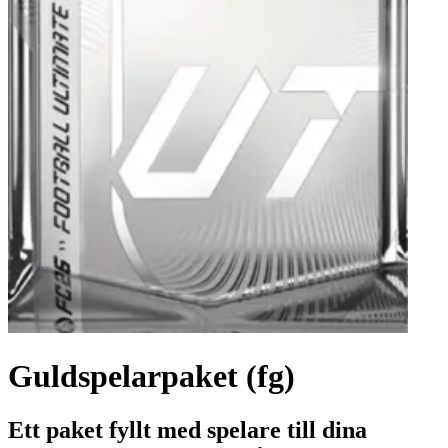
Guldspelarpaket (fg)
Ett paket fyllt med spelare till dina