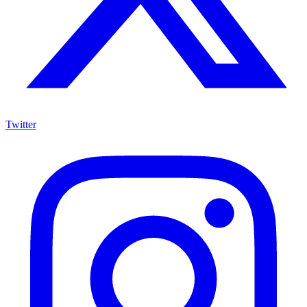
Twitter