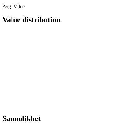
Avg. Value
Value distribution
Sannolikhet