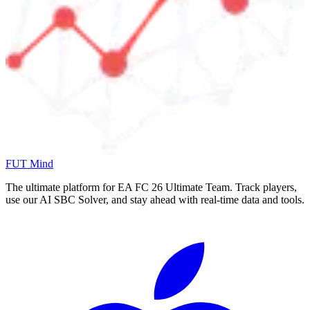
FUT Mind
The ultimate platform for EA FC
26
Ultimate Team. Track players,
use our AI SBC Solver, and stay ahead with real-time data and tools.