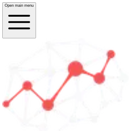
Open main menu