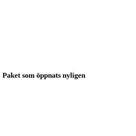
Paket som öppnats nyligen