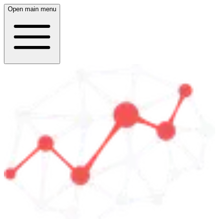
Open main menu