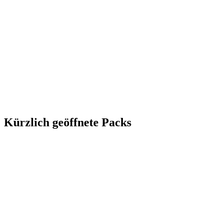
Kürzlich geöffnete Packs