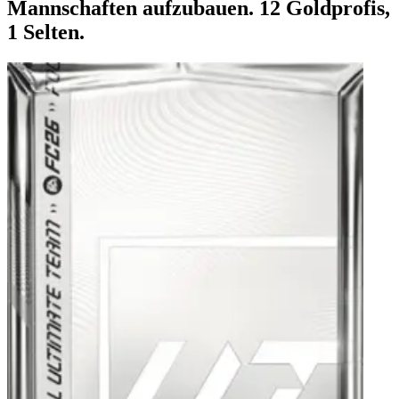
Mannschaften aufzubauen. 12 Goldprofis,
1 Selten.