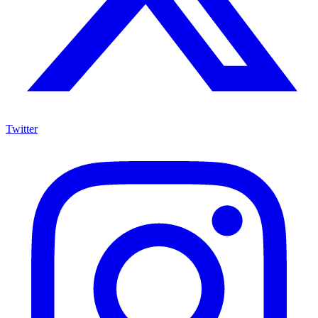
Twitter