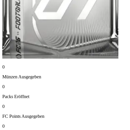
0
Münzen
Ausgegeben
0
Packs
Eröffnet
0
FC Points
Ausgegeben
0