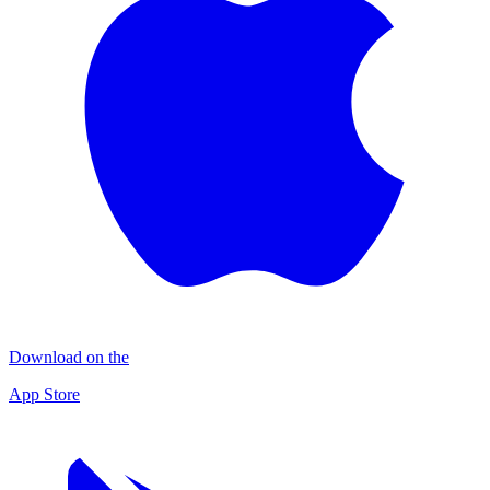
Download on the
App Store