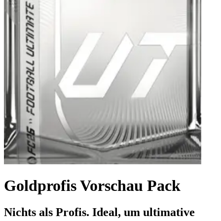
Goldprofis Vorschau Pack
Nichts als Profis. Ideal, um ultimative