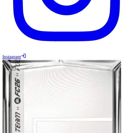
Instagram