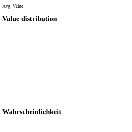
Avg. Value
Value distribution
Wahrscheinlichkeit