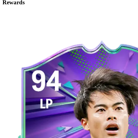
Rewards