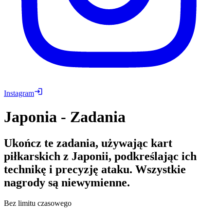
Instagram
Japonia - Zadania
Ukończ te zadania, używając kart
piłkarskich z Japonii, podkreślając ich
technikę i precyzję ataku. Wszystkie
nagrody są niewymienne.
Bez limitu czasowego