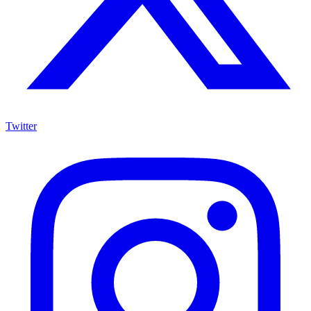
Twitter