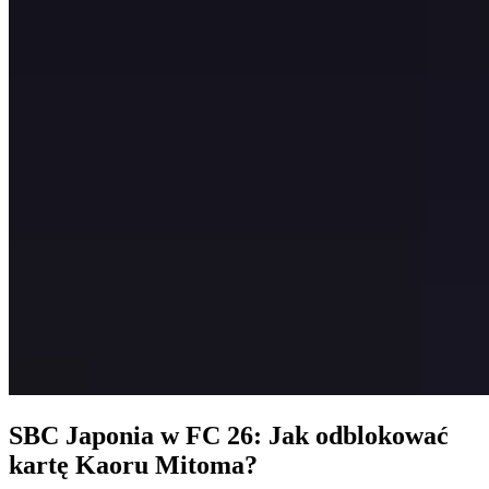
SBC Japonia w FC 26: Jak odblokować
kartę Kaoru Mitoma?