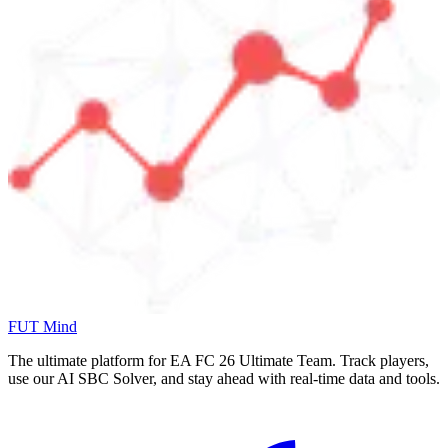
FUT Mind
The ultimate platform for EA FC
26
Ultimate Team. Track players,
use our AI SBC Solver, and stay ahead with real-time data and tools.