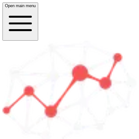
Open main menu