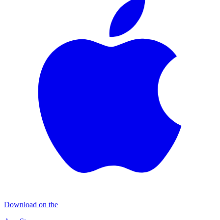
Download on the