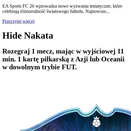
EA Sports FC 26 wprowadza nowe wyzwania tematyczne, które
celebrują różnorodność światowego futbolu. Najnowsze...
Przeczytaj więcej
Hide Nakata
Rozegraj 1 mecz, mając w wyjściowej 11
min. 1 kartę piłkarską z Azji lub Oceanii
w dowolnym trybie FUT.