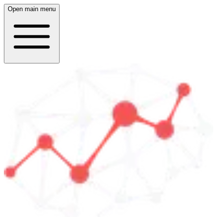
Open main menu