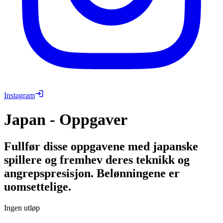
Instagram
Japan - Oppgaver
Fullfør disse oppgavene med japanske
spillere og fremhev deres teknikk og
angrepspresisjon. Belønningene er
uomsettelige.
Ingen utløp