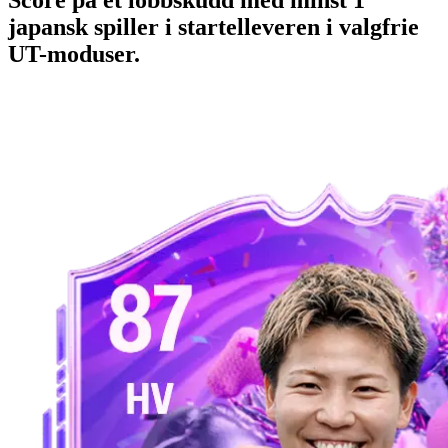
japansk spiller i startelleveren i valgfrie
UT-moduser.