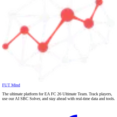
FUT Mind
The ultimate platform for EA FC
26
Ultimate Team. Track players,
use our AI SBC Solver, and stay ahead with real-time data and tools.