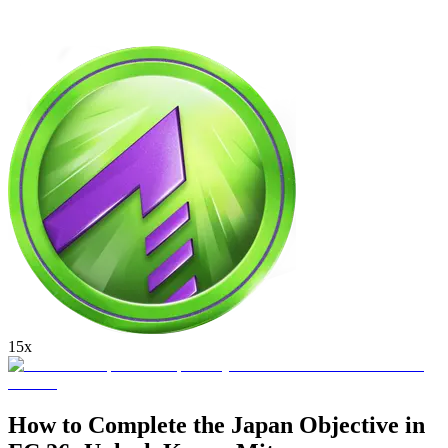
15x
How to Complete the Japan Objective in