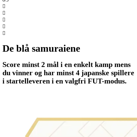





De blå samuraiene
Score minst 2 mål i en enkelt kamp mens
du vinner og har minst 4 japanske spillere
i startelleveren i en valgfri FUT-modus.