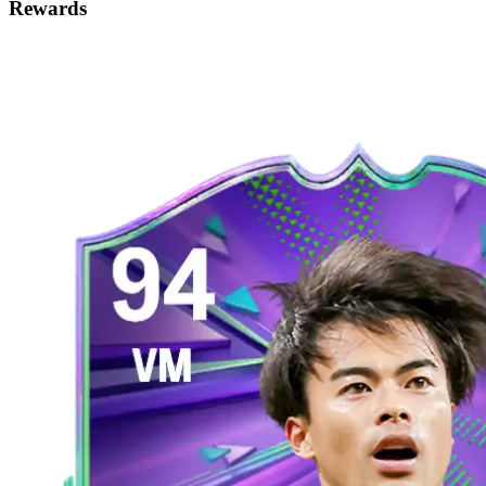
Rewards