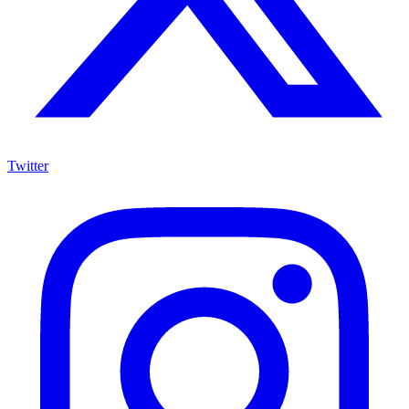
Twitter