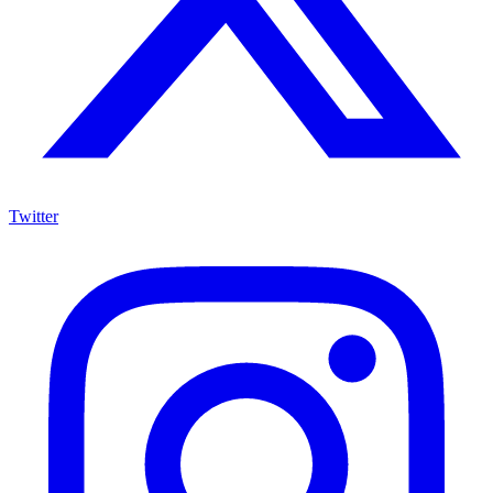
Twitter