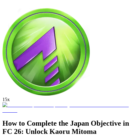
15x
How to Complete the Japan Objective in
FC 26: Unlock Kaoru Mitoma