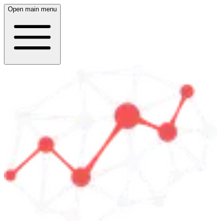
Open main menu