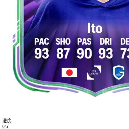
进度
0/5