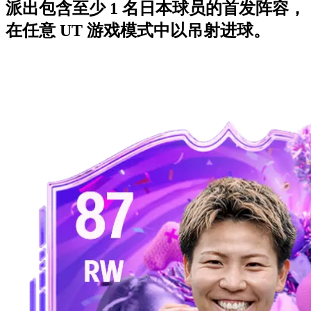
派出包含至少 1 名日本球员的首发阵容，
在任意 UT 游戏模式中以吊射进球。