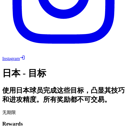
Instagram
日本 - 目标
使用日本球员完成这些目标，凸显其技巧
和进攻精度。所有奖励都不可交易。
无期限
Rewards