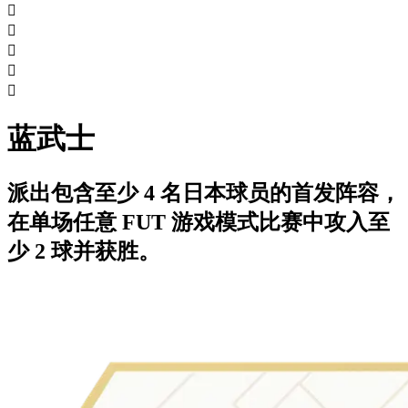





蓝武士
派出包含至少 4 名日本球员的首发阵容，
在单场任意 FUT 游戏模式比赛中攻入至
少 2 球并获胜。