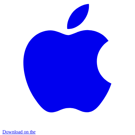
Download on the