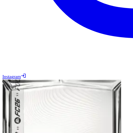
Instagram