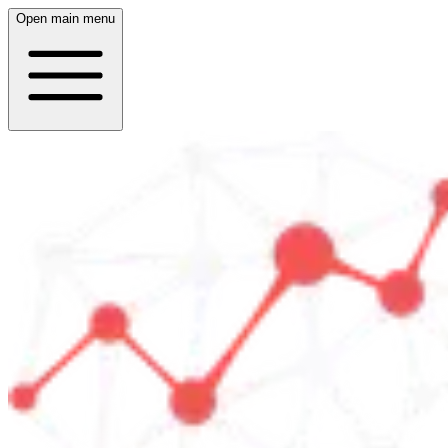
Open main menu