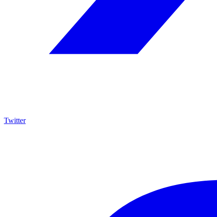
Twitter