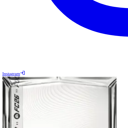
Instagram