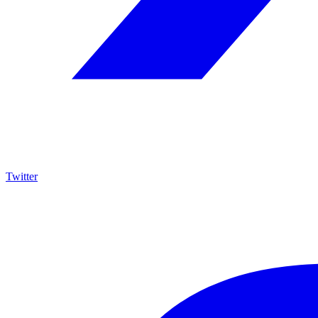
Twitter