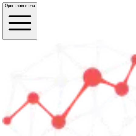
Open main menu