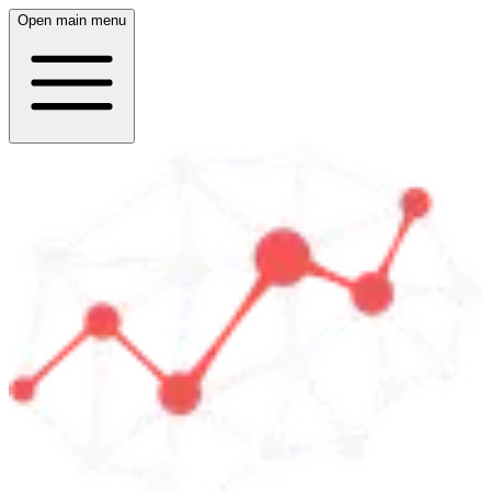
Open main menu