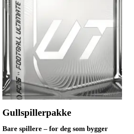
Gullspillerpakke
Bare spillere – for deg som bygger