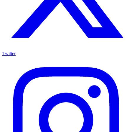
Twitter