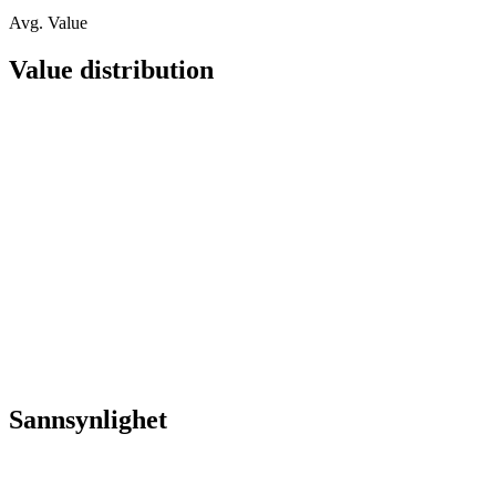
Avg. Value
Value distribution
Sannsynlighet