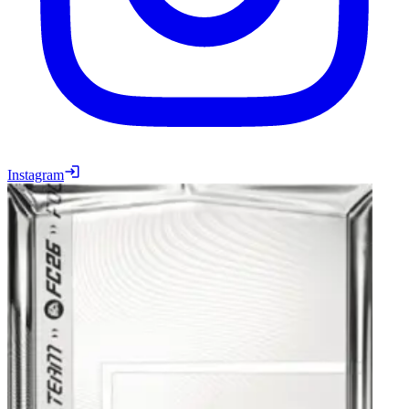
Instagram