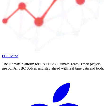
FUT Mind
The ultimate platform for EA FC
26
Ultimate Team. Track players,
use our AI SBC Solver, and stay ahead with real-time data and tools.