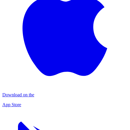
Download on the
App Store