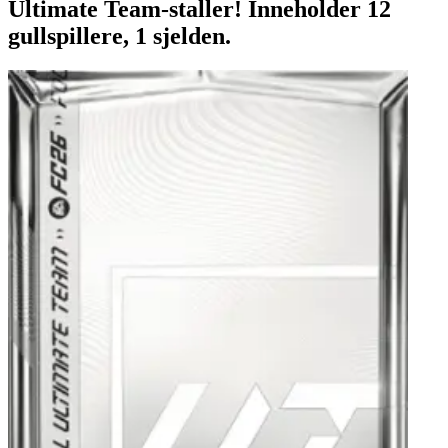
Ultimate Team-staller! Inneholder 12
gullspillere, 1 sjelden.