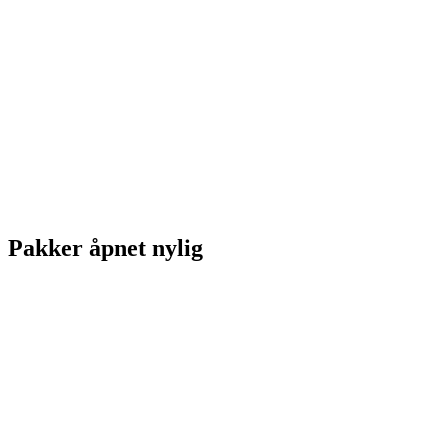
Pakker åpnet nylig