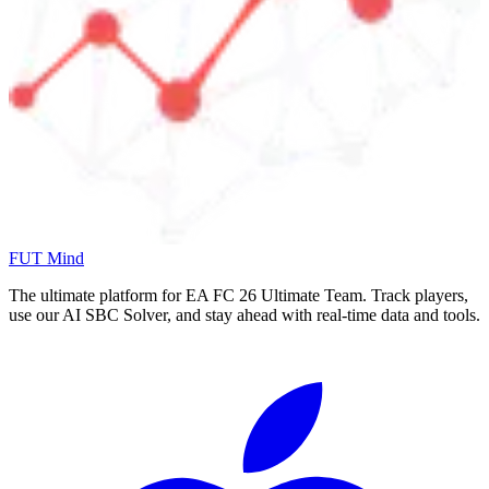
FUT Mind
The ultimate platform for EA FC
26
Ultimate Team. Track players,
use our AI SBC Solver, and stay ahead with real-time data and tools.