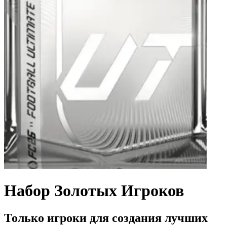
Набор Золотых Игроков
Только игроки для создания лучших