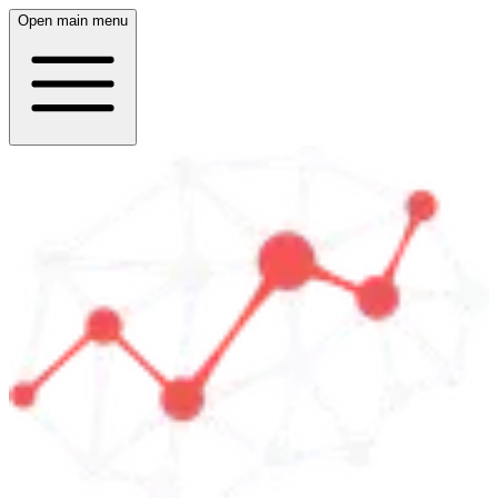
Open main menu