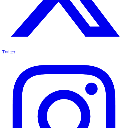
Twitter