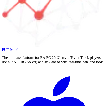
FUT Mind
The ultimate platform for EA FC
26
Ultimate Team. Track players,
use our AI SBC Solver, and stay ahead with real-time data and tools.