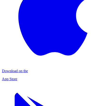
Download on the
App Store