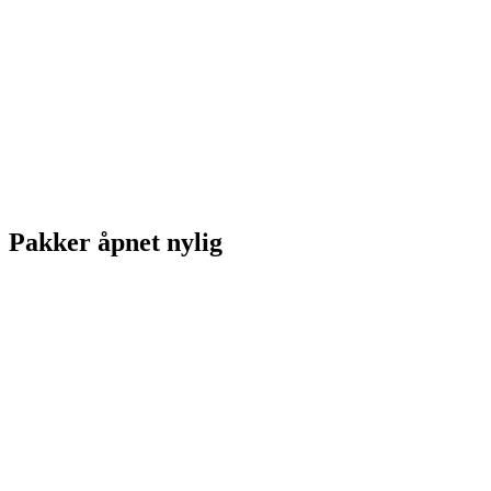
Pakker åpnet nylig