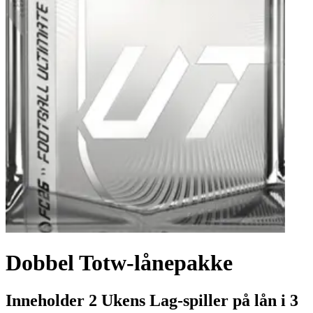
Dobbel Totw-lånepakke
Inneholder 2 Ukens Lag-spiller på lån i 3