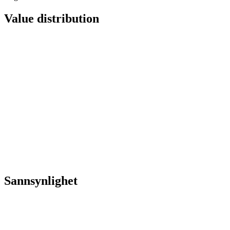
Value distribution
Sannsynlighet