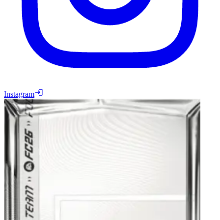
Instagram