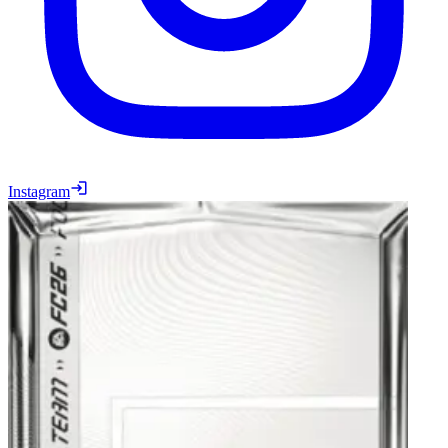
Instagram