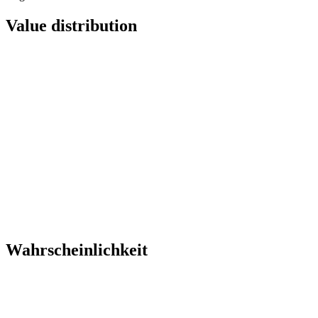
Value distribution
Wahrscheinlichkeit