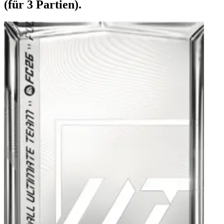
(für 3 Partien).