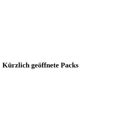
Kürzlich geöffnete Packs