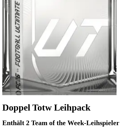
Doppel Totw Leihpack
Enthält 2 Team of the Week-Leihspieler