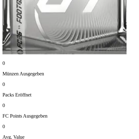
0
Münzen
Ausgegeben
0
Packs
Eröffnet
0
FC Points
Ausgegeben
0
Avg. Value