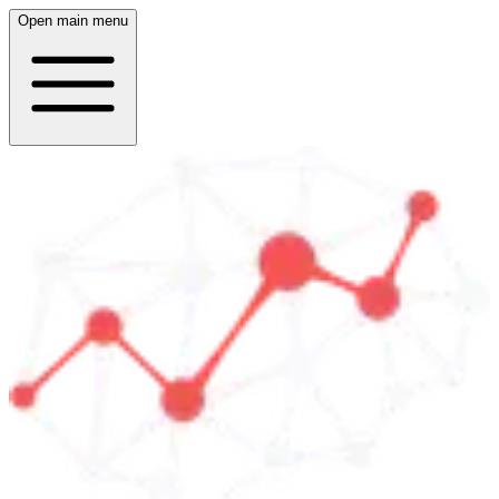
Open main menu