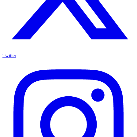
Twitter