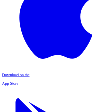
Download on the
App Store