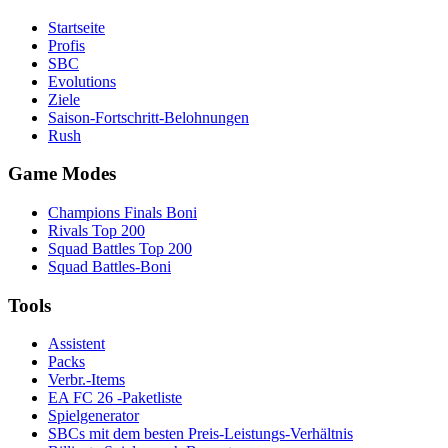
Startseite
Profis
SBC
Evolutions
Ziele
Saison-Fortschritt-Belohnungen
Rush
Game Modes
Champions Finals Boni
Rivals Top 200
Squad Battles Top 200
Squad Battles-Boni
Tools
Assistent
Packs
Verbr.-Items
EA FC 26 -Paketliste
Spielgenerator
SBCs mit dem besten Preis-Leistungs-Verhältnis