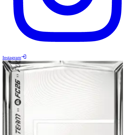
Instagram