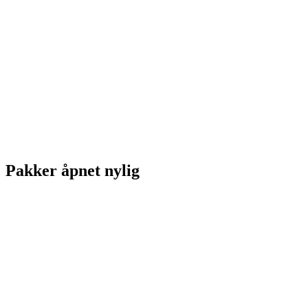
Pakker åpnet nylig