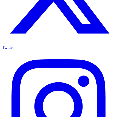
Twitter