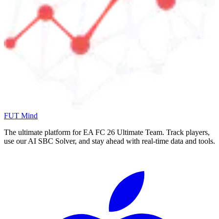
FUT Mind
The ultimate platform for EA FC
26
Ultimate Team. Track players,
use our AI SBC Solver, and stay ahead with real-time data and tools.