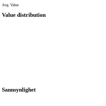
Avg. Value
Value distribution
Sannsynlighet