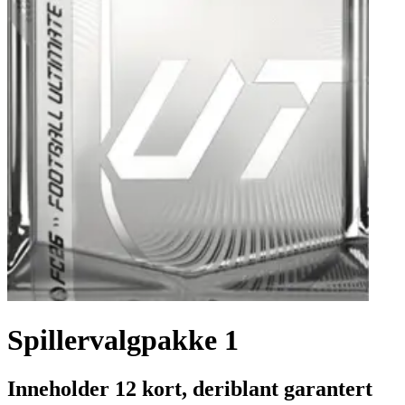
Spillervalgpakke 1
Inneholder 12 kort, deriblant garantert