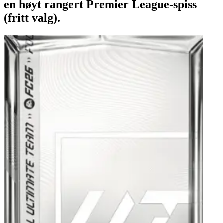
en høyt rangert Premier League-spiss
(fritt valg).