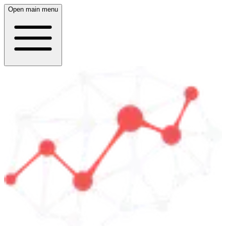
Open main menu