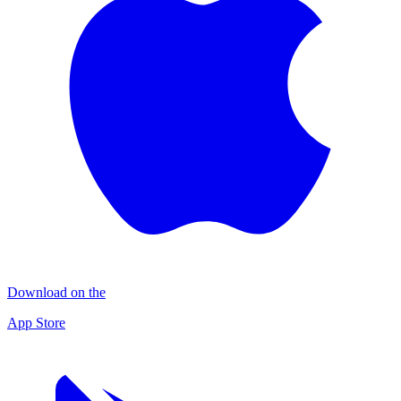
Download on the
App Store