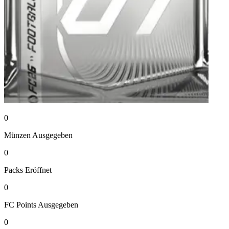
0
Münzen
Ausgegeben
0
Packs
Eröffnet
0
FC Points
Ausgegeben
0