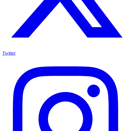
Twitter