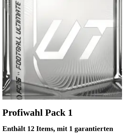
Profiwahl Pack 1
Enthält 12 Items, mit 1 garantierten