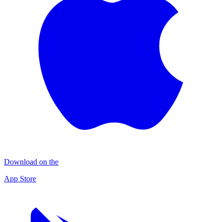
Download on the
App Store