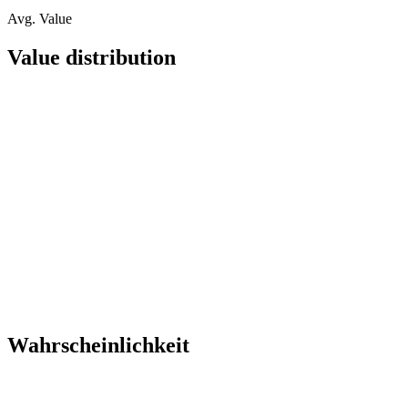
Avg. Value
Value distribution
Wahrscheinlichkeit