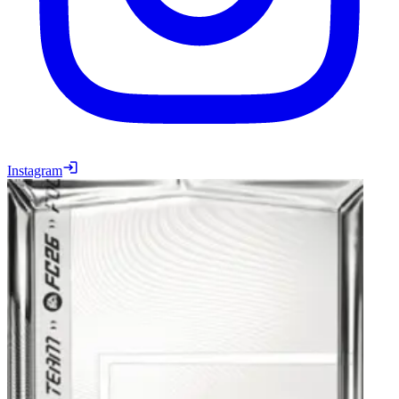
Instagram