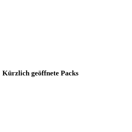
Kürzlich geöffnete Packs