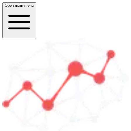
Open main menu