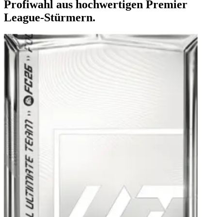
Profiwahl aus hochwertigen Premier
League-Stürmern.