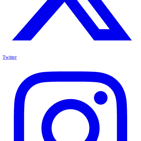
Twitter