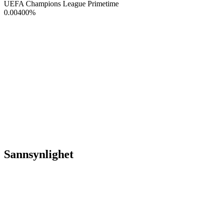
UEFA Champions League Primetime
0.00400
%
Sannsynlighet