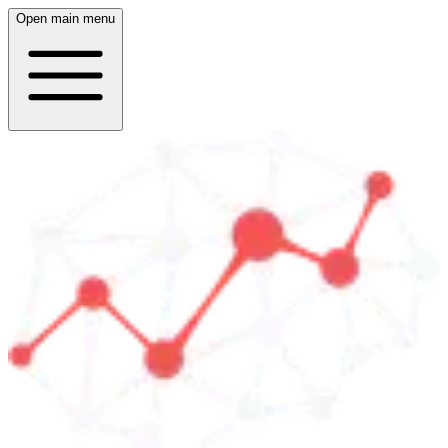
Open main menu