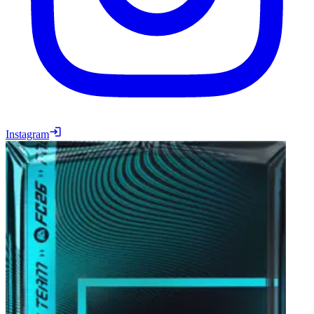
Instagram