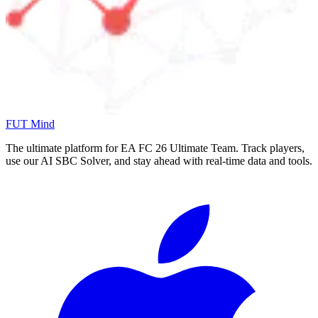
FUT Mind
The ultimate platform for EA FC
26
Ultimate Team. Track players,
use our AI SBC Solver, and stay ahead with real-time data and tools.