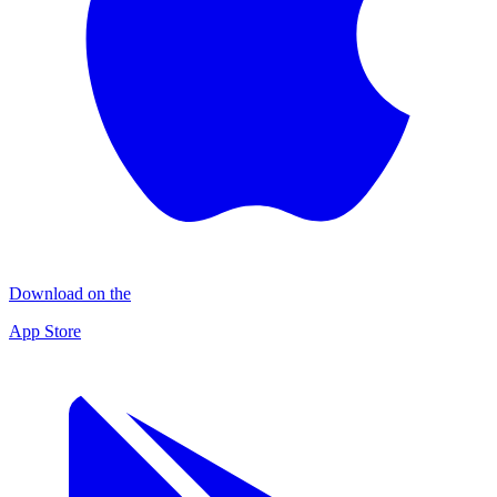
Download on the
App Store