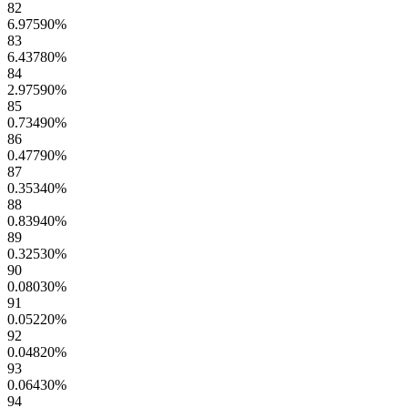
82
6.97590
%
83
6.43780
%
84
2.97590
%
85
0.73490
%
86
0.47790
%
87
0.35340
%
88
0.83940
%
89
0.32530
%
90
0.08030
%
91
0.05220
%
92
0.04820
%
93
0.06430
%
94