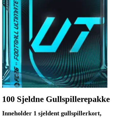
100 Sjeldne Gullspillerepakke
Inneholder 1 sjeldent gullspillerkort,