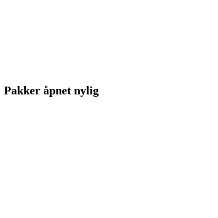
Pakker åpnet nylig